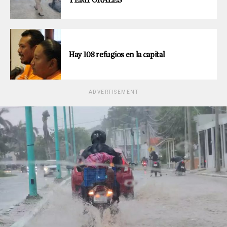
TEMPORALES
Hay 108 refugios en la capital
ADVERTISEMENT