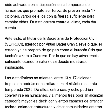
sido activados en anticipación a una temporada de
huracanes que promete ser feroz. Se prevén hasta 17
ciclones, varios de ellos con la fuerza suficiente para
cambiar vidas. En esta carrera contra el clima, cada día
cuenta.
Ante esto, el titular de la Secretaría de Protección Civil
(SEPROCI), liderada por Ánuar Dáger Granja, reveló que, el
estado ya se preparó de golpes como el huracán Otis que
también azotó a Guerrero. Por lo que no hay advertencia
suficiente cuando la naturaleza decide mostrarse
implacable.
Las estadísticas no mienten: entre 13 y 17 ciclones
tropicales podrían desarrollarse en el Atlántico en esta
temporada 2025. De ellos, entre seis y ocho podrían
convertirse en huracanes, y al menos tres podrían alcanzar
categoría mayor, es decir, con vientos capaces de arrancar
techos, colapsar estructuras y dejar comunidades enteras