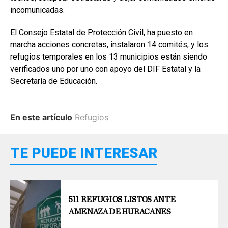
incomunicadas.
El Consejo Estatal de Protección Civil, ha puesto en
marcha acciones concretas, instalaron 14 comités, y los
refugios temporales en los 13 municipios están siendo
verificados uno por uno con apoyo del DIF Estatal y la
Secretaría de Educación.
En este artículo
Refugios
TE PUEDE INTERESAR
511 REFUGIOS LISTOS ANTE
AMENAZA DE HURACANES