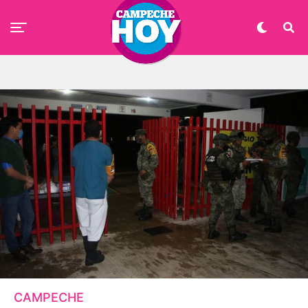
CAMPECHE