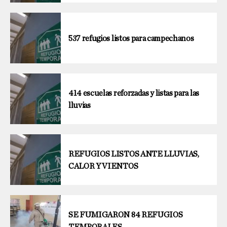
537 refugios listos para campechanos
414 escuelas reforzadas y listas para las
lluvias
REFUGIOS LISTOS ANTE LLUVIAS,
CALOR Y VIENTOS
SE FUMIGARON 84 REFUGIOS