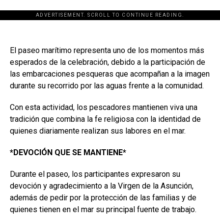
ADVERTISEMENT. SCROLL TO CONTINUE READING.
El paseo marítimo representa uno de los momentos más
esperados de la celebración, debido a la participación de
las embarcaciones pesqueras que acompañan a la imagen
durante su recorrido por las aguas frente a la comunidad.
Con esta actividad, los pescadores mantienen viva una
tradición que combina la fe religiosa con la identidad de
quienes diariamente realizan sus labores en el mar.
*DEVOCIÓN QUE SE MANTIENE*
Durante el paseo, los participantes expresaron su
devoción y agradecimiento a la Virgen de la Asunción,
además de pedir por la protección de las familias y de
quienes tienen en el mar su principal fuente de trabajo.