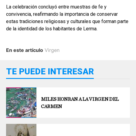
La celebración concluyó entre muestras de fe y
convivencia, reafirmando la importancia de conservar
estas tradiciones religiosas y culturales que forman parte
de la identidad de los habitantes de Lerma.
En este artículo
Virgen
TE PUEDE INTERESAR
MILES HONRAN A LA VIRGEN DEL
CARMEN