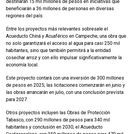
destinarán 15 mil millones de pesos en iniciativas que
beneficiarán a 36 millones de personas en diversas
regiones del país.
Entre los proyectos más relevantes sobresale el
Acueducto Chiná y Acuaférico en Campeche, una obra que
no solo garantizará el acceso al agua para casi 250 mil
habitantes, sino que también permitirá a la entidad
cosechar arroz y con ello impulsar significativamente la
economía local.
Este proyecto contará con una inversión de 300 millones
de pesos en 2025; las licitaciones comenzarán en junio y
las obras arrancarán en julio, con una conclusión prevista
para 2027.
Otros proyectos incluyen las Obras de Protección
Tabasco, con 290 millones de pesos para 340 mil
habitantes y conclusión en 2030; el Acueducto