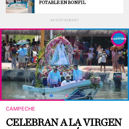
POTABLE EN BONFIL
ADVERTISEMENT
CAMPECHE
CELEBRAN A LA VIRGEN