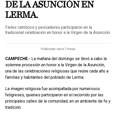
DE LA ASUNCIÓN EN
LERMA.
Fieles católicos y pescadores participaron en la
tradicional celebración en honor a la Virgen de la Asunción.
Publicado
hace 7 horas
CAMPECHE.-
La mañana del domingo se llevó a cabo la
solemne procesión en honor a la Virgen de la Asunción,
una de las celebraciones religiosas que reúne cada año a
familias y habitantes del poblado de Lerma.
La imagen religiosa fue acompañada por numerosos
feligreses, quienes participaron en el recorrido por las
principales calles de la comunidad, en un ambiente de fe y
tradición.