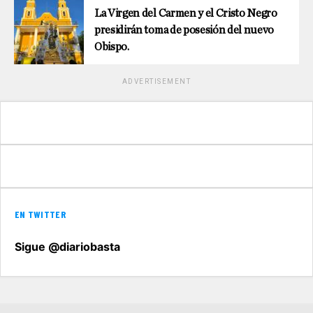
La Virgen del Carmen y el Cristo Negro
presidirán toma de posesión del nuevo
Obispo.
ADVERTISEMENT
EN TWITTER
Sigue @diariobasta