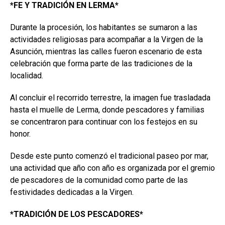
*FE Y TRADICIÓN EN LERMA*
Durante la procesión, los habitantes se sumaron a las
actividades religiosas para acompañar a la Virgen de la
Asunción, mientras las calles fueron escenario de esta
celebración que forma parte de las tradiciones de la
localidad.
Al concluir el recorrido terrestre, la imagen fue trasladada
hasta el muelle de Lerma, donde pescadores y familias
se concentraron para continuar con los festejos en su
honor.
Desde este punto comenzó el tradicional paseo por mar,
una actividad que año con año es organizada por el gremio
de pescadores de la comunidad como parte de las
festividades dedicadas a la Virgen.
*TRADICIÓN DE LOS PESCADORES*