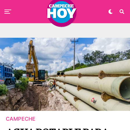
CAMPECHE