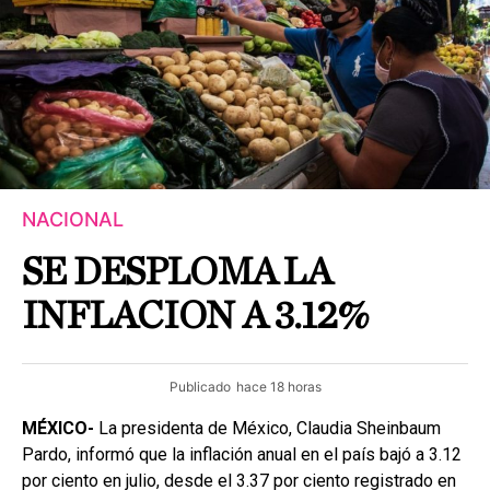
NACIONAL
SE DESPLOMA LA
INFLACION A 3.12%
Publicado
hace 18 horas
MÉXICO-
La presidenta de México, Claudia Sheinbaum
Pardo, informó que la inflación anual en el país bajó a 3.12
por ciento en julio, desde el 3.37 por ciento registrado en