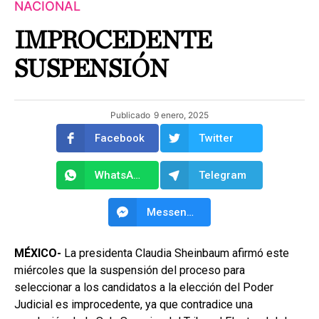
NACIONAL
IMPROCEDENTE
SUSPENSIÓN
Publicado
9 enero, 2025
Facebook
Twitter
WhatsApp
Telegram
Messenger
MÉXICO-
La presidenta Claudia Sheinbaum afirmó este
miércoles que la suspensión del proceso para
seleccionar a los candidatos a la elección del Poder
Judicial es improcedente, ya que contradice una