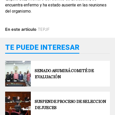
encuentra enfermo y ha estado ausente en las reuniones
del organismo.
En este artículo
TEPJF
TE PUEDE INTERESAR
SENADO ASUMIRÁ COMITÉ DE
EVALUACIÓN
SUSPENDE PROCESO DE SELECCION
DE JUECES