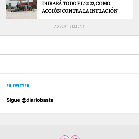
DURARÁ TODO EL 2022, COMO
ACCIÓN CONTRA LA INFLACIÓN
ADVERTISEMENT
EN TWITTER
Sigue @diariobasta