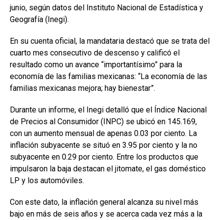
junio, según datos del Instituto Nacional de Estadística y
Geografía (Inegi).
En su cuenta oficial, la mandataria destacó que se trata del
cuarto mes consecutivo de descenso y calificó el
resultado como un avance “importantísimo” para la
economía de las familias mexicanas: “La economía de las
familias mexicanas mejora; hay bienestar”.
Durante un informe, el Inegi detalló que el Índice Nacional
de Precios al Consumidor (INPC) se ubicó en 145.169,
con un aumento mensual de apenas 0.03 por ciento. La
inflación subyacente se situó en 3.95 por ciento y la no
subyacente en 0.29 por ciento. Entre los productos que
impulsaron la baja destacan el jitomate, el gas doméstico
LP y los automóviles.
Con este dato, la inflación general alcanza su nivel más
bajo en más de seis años y se acerca cada vez más a la