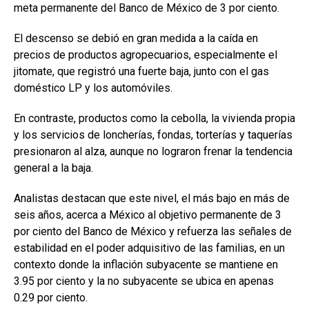
meta permanente del Banco de México de 3 por ciento.
El descenso se debió en gran medida a la caída en
precios de productos agropecuarios, especialmente el
jitomate, que registró una fuerte baja, junto con el gas
doméstico LP y los automóviles.
En contraste, productos como la cebolla, la vivienda propia
y los servicios de loncherías, fondas, torterías y taquerías
presionaron al alza, aunque no lograron frenar la tendencia
general a la baja.
Analistas destacan que este nivel, el más bajo en más de
seis años, acerca a México al objetivo permanente de 3
por ciento del Banco de México y refuerza las señales de
estabilidad en el poder adquisitivo de las familias, en un
contexto donde la inflación subyacente se mantiene en
3.95 por ciento y la no subyacente se ubica en apenas
0.29 por ciento.