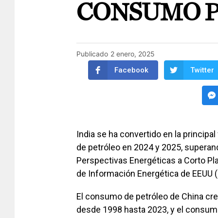
CONSUMO 
Publicado
2 enero, 2025
Facebook
Twitter
India se ha convertido en la princip
de petróleo en 2024 y 2025, superan
Perspectivas Energéticas a Corto Pl
de Información Energética de EEUU (
El consumo de petróleo de China crec
desde 1998 hasta 2023, y el consum