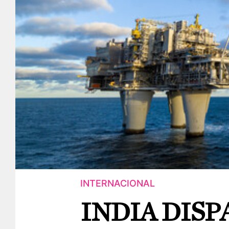
INTERNACIONAL
INDIA DISP