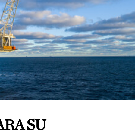
ARA SU