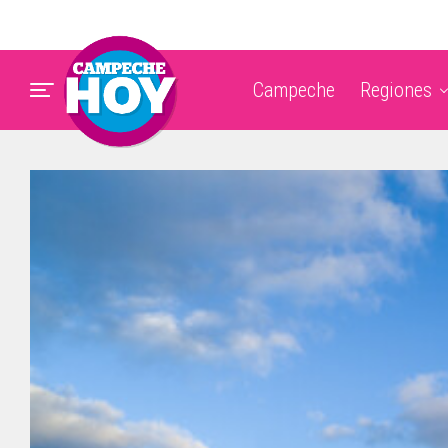
Campeche
Regiones