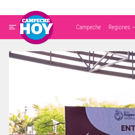
Campeche
Regiones