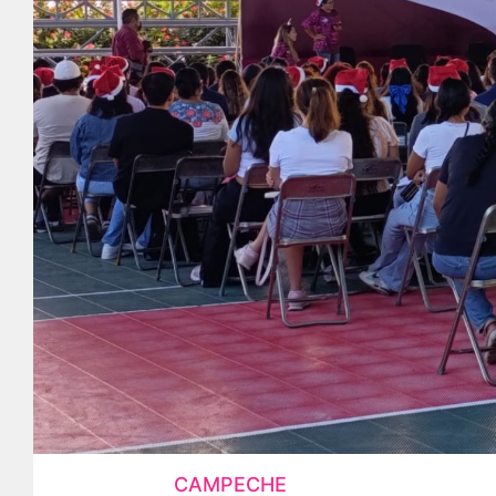
CAMPECHE