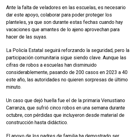
Ante la falta de veladores en las escuelas, es necesario
dar este apoyo, colaborar para poder proteger los
planteles, ya que son durante estas fechas cuando hay
vacaciones que amantes de lo ajeno aprovechan para
hacer de las suyas.
La Policía Estatal seguirá reforzando la seguridad, pero la
participación comunitaria sigue siendo clave. Aunque las
cifras de robos a escuelas han disminuido
considerablemente, pasando de 200 casos en 2023 a 40
este año, las autoridades no quieren sorpresas de último
minuto.
Un caso que dejó huella fue el de la primaria Venustiano
Carranza, que sufrió cinco robos en una semana durante
octubre, con pérdidas que incluyeron desde material de
construcción hasta didáctico.
El apoyo de los padres de familia ha demostrado ser