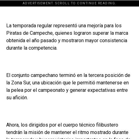
ADVERTISEMENT. SCROLL TO CONTINUE READING.
La temporada regular representó una mejoría para los
Piratas de Campeche, quienes lograron superar la marca
obtenida el año pasado y mostraron mayor consistencia
durante la competencia.
El conjunto campechano terminó en la tercera posición de
la Zona Sur, una ubicación que le permitió mantenerse en
la pelea por el campeonato y generar expectativas entre
su afición.
Ahora, los dirigidos por el cuerpo técnico filibustero
tendrán la misión de mantener el ritmo mostrado durante