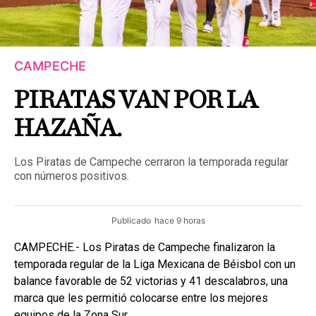
CAMPECHE
PIRATAS VAN POR LA
HAZAÑA.
Los Piratas de Campeche cerraron la temporada regular
con números positivos.
Publicado
hace 9 horas
CAMPECHE.- Los Piratas de Campeche finalizaron la
temporada regular de la Liga Mexicana de Béisbol con un
balance favorable de 52 victorias y 41 descalabros, una
marca que les permitió colocarse entre los mejores
equipos de la Zona Sur.