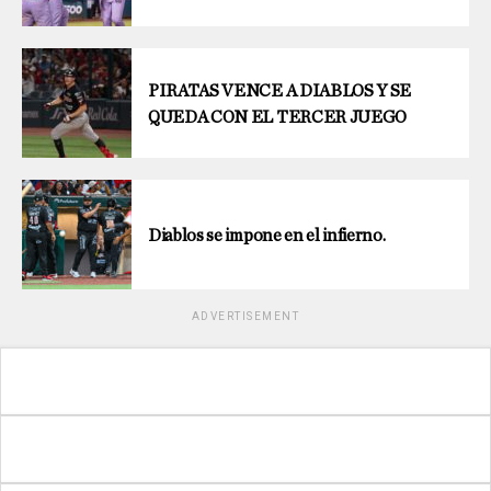
PIRATAS VENCE A DIABLOS Y SE
QUEDA CON EL TERCER JUEGO
Diablos se impone en el infierno.
ADVERTISEMENT