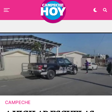
CAMPECHE