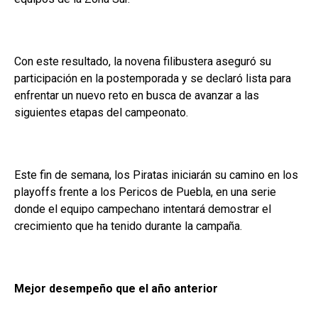
Con este resultado, la novena filibustera aseguró su
participación en la postemporada y se declaró lista para
enfrentar un nuevo reto en busca de avanzar a las
siguientes etapas del campeonato.
Este fin de semana, los Piratas iniciarán su camino en los
playoffs frente a los Pericos de Puebla, en una serie
donde el equipo campechano intentará demostrar el
crecimiento que ha tenido durante la campaña.
Mejor desempeño que el año anterior