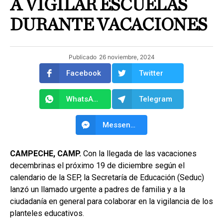
A VIGILAR ESCUELAS
DURANTE VACACIONES
Publicado
26 noviembre, 2024
Facebook
Twitter
WhatsApp
Telegram
Messenger
CAMPECHE, CAMP.
Con la llegada de las vacaciones
decembrinas el próximo 19 de diciembre según el
calendario de la SEP, la Secretaría de Educación (Seduc)
lanzó un llamado urgente a padres de familia y a la
ciudadanía en general para colaborar en la vigilancia de los
planteles educativos.