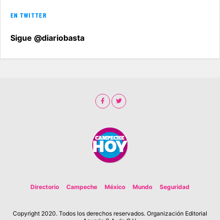
EN TWITTER
Sigue @diariobasta
Directorio
Campeche
México
Mundo
Seguridad
Copyright 2020. Todos los derechos reservados. Organización Editorial