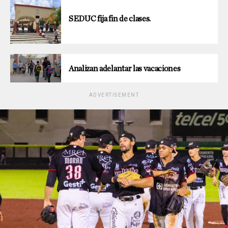
SEDUC fija fin de clases.
Analizan adelantar las vacaciones
ADVERTISEMENT