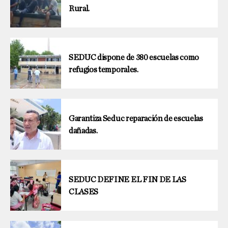
Rural.
SEDUC dispone de 380 escuelas como
refugios temporales.
Garantiza Seduc reparación de escuelas
dañadas.
SEDUC DEFINE EL FIN DE LAS
CLASES