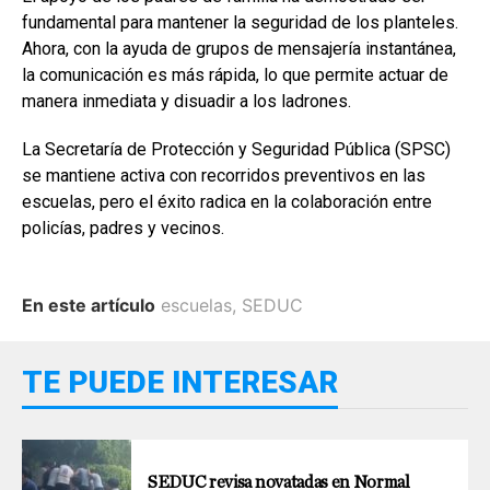
fundamental para mantener la seguridad de los planteles.
Ahora, con la ayuda de grupos de mensajería instantánea,
la comunicación es más rápida, lo que permite actuar de
manera inmediata y disuadir a los ladrones.
La Secretaría de Protección y Seguridad Pública (SPSC)
se mantiene activa con recorridos preventivos en las
escuelas, pero el éxito radica en la colaboración entre
policías, padres y vecinos.
En este artículo
escuelas
,
SEDUC
TE PUEDE INTERESAR
SEDUC revisa novatadas en Normal