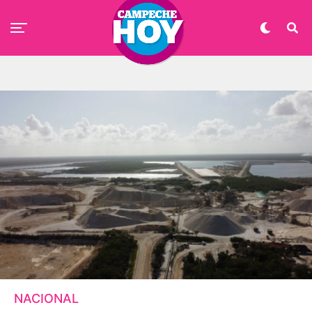
NACIONAL