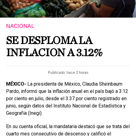
NACIONAL
SE DESPLOMA LA
INFLACION A 3.12%
Publicado
hace 2 horas
MÉXICO-
La presidenta de México, Claudia Sheinbaum
Pardo, informó que la inflación anual en el país bajó a 3.12
por ciento en julio, desde el 3.37 por ciento registrado en
junio, según datos del Instituto Nacional de Estadística y
Geografía (Inegi).
En su cuenta oficial, la mandataria destacó que se trata del
cuarto mes consecutivo de descenso y calificó el