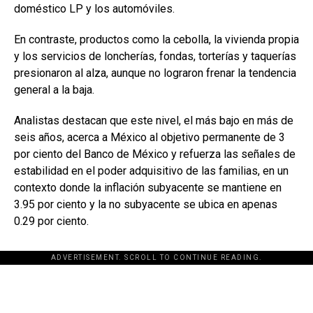
doméstico LP y los automóviles.
En contraste, productos como la cebolla, la vivienda propia
y los servicios de loncherías, fondas, torterías y taquerías
presionaron al alza, aunque no lograron frenar la tendencia
general a la baja.
Analistas destacan que este nivel, el más bajo en más de
seis años, acerca a México al objetivo permanente de 3
por ciento del Banco de México y refuerza las señales de
estabilidad en el poder adquisitivo de las familias, en un
contexto donde la inflación subyacente se mantiene en
3.95 por ciento y la no subyacente se ubica en apenas
0.29 por ciento.
ADVERTISEMENT. SCROLL TO CONTINUE READING.