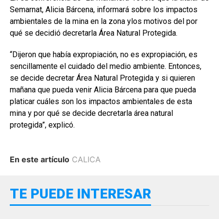
Semarnat, Alicia Bárcena, informará sobre los impactos
ambientales de la mina en la zona ylos motivos del por
qué se decidió decretarla Área Natural Protegida.
“Dijeron que había expropiación, no es expropiación, es
sencillamente el cuidado del medio ambiente. Entonces,
se decide decretar Área Natural Protegida y si quieren
mañana que pueda venir Alicia Bárcena para que pueda
platicar cuáles son los impactos ambientales de esta
mina y por qué se decide decretarla área natural
protegida”, explicó.
En este artículo
CALICA
TE PUEDE INTERESAR