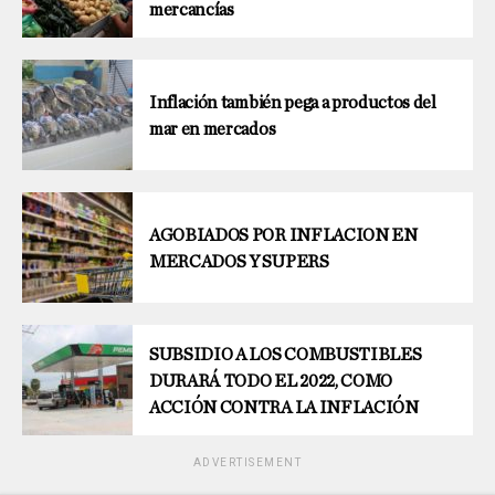
mercancías
Inflación también pega a productos del
mar en mercados
AGOBIADOS POR INFLACION EN
MERCADOS Y SUPERS
SUBSIDIO A LOS COMBUSTIBLES
DURARÁ TODO EL 2022, COMO
ACCIÓN CONTRA LA INFLACIÓN
ADVERTISEMENT