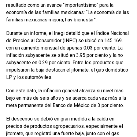
resultado como un avance “importantísimo” para la
economía de las familias mexicanas: “La economía de las
familias mexicanas mejora; hay bienestar”.
Durante un informe, el Inegi detalló que el Índice Nacional
de Precios al Consumidor (INPC) se ubicó en 145.169,
con un aumento mensual de apenas 0.03 por ciento. La
inflación subyacente se situó en 3.95 por ciento y la no
subyacente en 0.29 por ciento. Entre los productos que
impulsaron la baja destacan el jitomate, el gas doméstico
LP y los automóviles.
Con este dato, la inflación general alcanza su nivel más
bajo en más de seis años y se acerca cada vez más a la
meta permanente del Banco de México de 3 por ciento.
El descenso se debió en gran medida a la caída en
precios de productos agropecuarios, especialmente el
jitomate, que registró una fuerte baja, junto con el gas