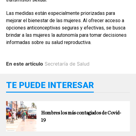
Las medidas están especialmente priorizadas para
mejorar el bienestar de las mujeres. Al ofrecer acceso a
opciones anticonceptivas seguras y efectivas, se busca
brindar a las mujeres la autonomía para tomar decisiones
informadas sobre su salud reproductiva.
En este artículo
Secretaría de Salud
TE PUEDE INTERESAR
Hombres los más contagiados de Covid-
19