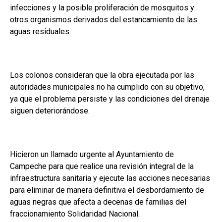
infecciones y la posible proliferación de mosquitos y
otros organismos derivados del estancamiento de las
aguas residuales.
Los colonos consideran que la obra ejecutada por las
autoridades municipales no ha cumplido con su objetivo,
ya que el problema persiste y las condiciones del drenaje
siguen deteriorándose.
Hicieron un llamado urgente al Ayuntamiento de
Campeche para que realice una revisión integral de la
infraestructura sanitaria y ejecute las acciones necesarias
para eliminar de manera definitiva el desbordamiento de
aguas negras que afecta a decenas de familias del
fraccionamiento Solidaridad Nacional.