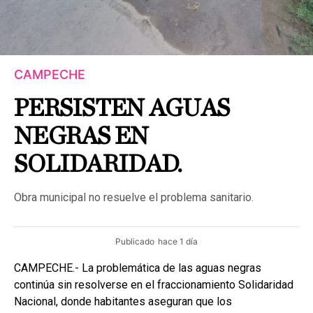
CAMPECHE
PERSISTEN AGUAS
NEGRAS EN
SOLIDARIDAD.
Obra municipal no resuelve el problema sanitario.
Publicado
hace 1 día
CAMPECHE.- La problemática de las aguas negras
continúa sin resolverse en el fraccionamiento Solidaridad
Nacional, donde habitantes aseguran que los