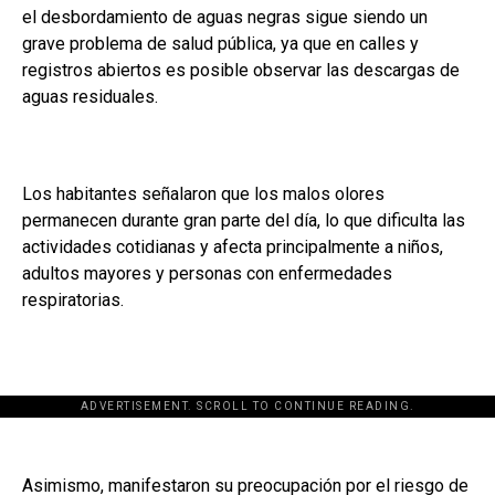
el desbordamiento de aguas negras sigue siendo un
grave problema de salud pública, ya que en calles y
registros abiertos es posible observar las descargas de
aguas residuales.
Los habitantes señalaron que los malos olores
permanecen durante gran parte del día, lo que dificulta las
actividades cotidianas y afecta principalmente a niños,
adultos mayores y personas con enfermedades
respiratorias.
ADVERTISEMENT. SCROLL TO CONTINUE READING.
Asimismo, manifestaron su preocupación por el riesgo de