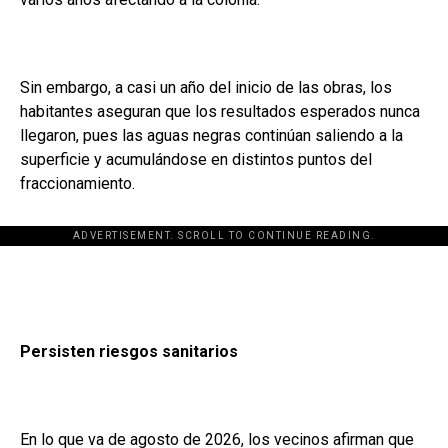
Sin embargo, a casi un año del inicio de las obras, los
habitantes aseguran que los resultados esperados nunca
llegaron, pues las aguas negras continúan saliendo a la
superficie y acumulándose en distintos puntos del
fraccionamiento.
ADVERTISEMENT. SCROLL TO CONTINUE READING.
Persisten riesgos sanitarios
En lo que va de agosto de 2026, los vecinos afirman que