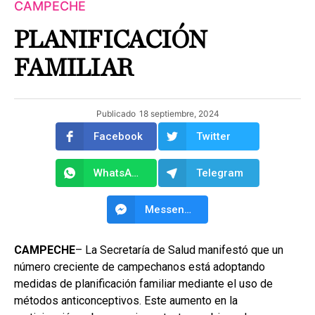
CAMPECHE
PLANIFICACIÓN
FAMILIAR
Publicado
18 septiembre, 2024
Facebook
Twitter
WhatsApp
Telegram
Messenger
CAMPECHE
– La Secretaría de Salud manifestó que un
número creciente de campechanos está adoptando
medidas de planificación familiar mediante el uso de
métodos anticonceptivos. Este aumento en la