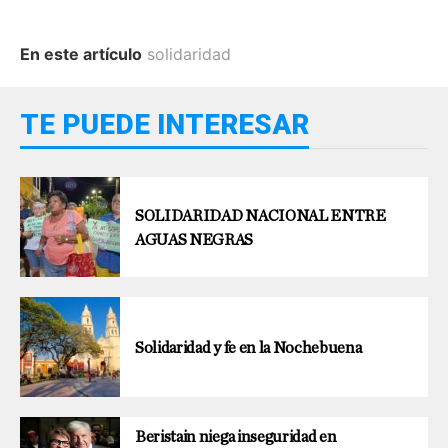
En este artículo
solidaridad
TE PUEDE INTERESAR
SOLIDARIDAD NACIONAL ENTRE
AGUAS NEGRAS
Solidaridad y fe en la Nochebuena
Beristain niega inseguridad en