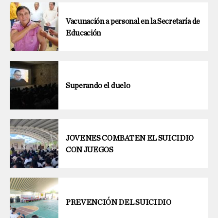
Vacunación a personal en la Secretaría de
Educación
Superando el duelo
JOVENES COMBATEN EL SUICIDIO
CON JUEGOS
PREVENCIÓN DEL SUICIDIO