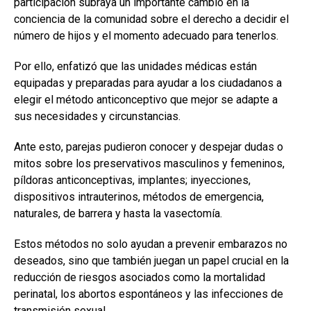
participación subraya un importante cambio en la
conciencia de la comunidad sobre el derecho a decidir el
número de hijos y el momento adecuado para tenerlos.
Por ello, enfatizó que las unidades médicas están
equipadas y preparadas para ayudar a los ciudadanos a
elegir el método anticonceptivo que mejor se adapte a
sus necesidades y circunstancias.
Ante esto, parejas pudieron conocer y despejar dudas o
mitos sobre los preservativos masculinos y femeninos,
píldoras anticonceptivas, implantes; inyecciones,
dispositivos intrauterinos, métodos de emergencia,
naturales, de barrera y hasta la vasectomía.
Estos métodos no solo ayudan a prevenir embarazos no
deseados, sino que también juegan un papel crucial en la
reducción de riesgos asociados como la mortalidad
perinatal, los abortos espontáneos y las infecciones de
transmisión sexual.