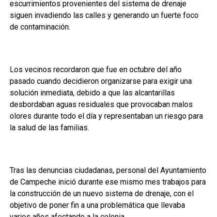
escurrimientos provenientes del sistema de drenaje
siguen invadiendo las calles y generando un fuerte foco
de contaminación.
Los vecinos recordaron que fue en octubre del año
pasado cuando decidieron organizarse para exigir una
solución inmediata, debido a que las alcantarillas
desbordaban aguas residuales que provocaban malos
olores durante todo el día y representaban un riesgo para
la salud de las familias.
Tras las denuncias ciudadanas, personal del Ayuntamiento
de Campeche inició durante ese mismo mes trabajos para
la construcción de un nuevo sistema de drenaje, con el
objetivo de poner fin a una problemática que llevaba
varios años afectando a la colonia.