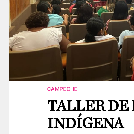
CAMPECHE
TALLER DE
INDÍGENA