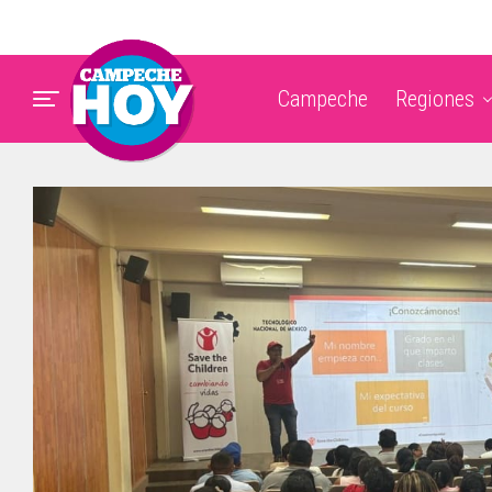
Campeche
Regiones