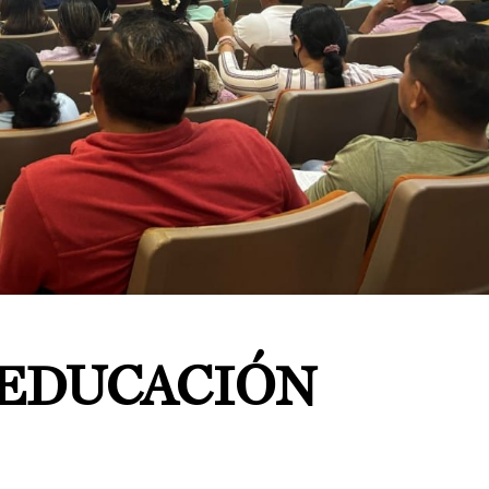
 EDUCACIÓN