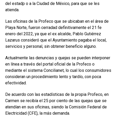
del estadp o a la Ciudad de México, para que se les
atienda.
Las oficinas de la Profeco que se ubicaban en el área de
Playa Norte, fueron cerradad definitivamente el 21 fe
enero del 2022, ya que el ex alcalde, Pablo Gutiérrez
Lazarus consideró que el Ayuntamiento pagaba el local,
servicios y personal, sin obtener beneficio alguno.
Actualmente las denuncias y quejas se pueden interponer
en línea a través del portal oficial de la Profeco o
mediante el sistema Concilianet, lo cual los consumidores
consideran un procedimiento lento y tardío, con poca
efectividad.
De acuerdo con las estadísticas de la propia Profeco, en
Carmen se recibía el 25 por ciento de las quejas que se
atendían en sus oficinas, siendo la Comisión Federal de
Electricidad (CFE), la más demanda.