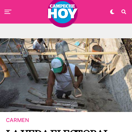
CARMEN