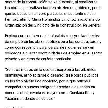
sector de la construcción se ve afectada, al paralizarse
las obras que realizan los tres niveles de gobierno, por lo
que se busca en el rubro particular, el sustento de sus
familias, afirmó María Hernández Jiménez, secretaria de
Organización del Sindicato de la Construcción en General.
Explicó que con la veda electoral disminuyen las fuentes
de empleo en las obras públicas para los constructores y
como consecuencia para los alarifes, quienes se ven
obligados a buscar oportunidades de empleo en el sector
privado y en otras de carácter particular.
“Son tres meses en lo que el trabajo para los albañiles
disminuye, al no licitarse o desarrollarse obras públicas
en los tres niveles de gobierno, por lo que muchos
compañeros buscan emigrar a estados o ciudades en
donde la obra privada es mayor, como Quintana Roo y
Yucatán, en donde se colocan”.