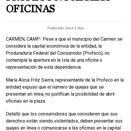
OFICINAS
Publicado
hace 2 días
CARMEN, CAMP.- Pese a que el municipio del Carmen se
considera la capital económica de la entidad, la
Produraduría Federal del Consumidor (Profeco), no
contempla la apertura en la Isla de una oficina o
representación de esta dependencia.
María Alicia Fritz Sierra, representante de la Profeco en la
entidad expuso que el número de quejas que se
presentan en linea, no justifican la posibilidad de abrir
oficinas en la plaza.
Detalló que los consumidores que consideren que sus
derechos están siendo violentados, deben presentar sus
quejas en línea o comunicarse a las oficinas en la capital