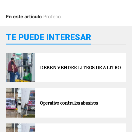
En este artículo
Profeco
TE PUEDE INTERESAR
DEBEN VENDER LITROS DE A LITRO
Operativo contra los abusivos