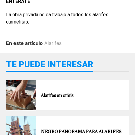
ENTÉRATE
La obra privada no da trabajo a todos los alarifes
carmelitas.
En este artículo
Alarifes
TE PUEDE INTERESAR
Alarifes en crisis
NEGRO PANORAMA PARA ALARIFES