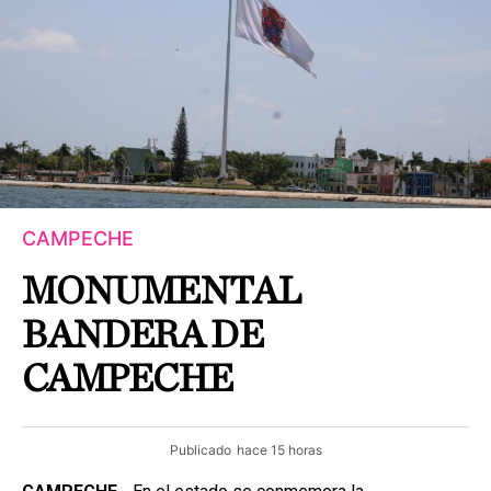
CAMPECHE
MONUMENTAL
BANDERA DE
CAMPECHE
Publicado
hace 15 horas