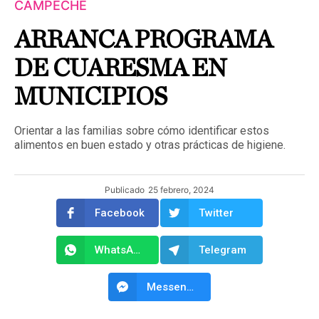
CAMPECHE
ARRANCA PROGRAMA
DE CUARESMA EN
MUNICIPIOS
Orientar a las familias sobre cómo identificar estos
alimentos en buen estado y otras prácticas de higiene.
Publicado
25 febrero, 2024
Facebook
Twitter
WhatsApp
Telegram
Messenger