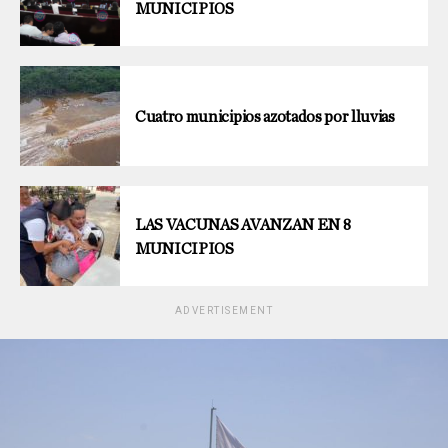
MUNICIPIOS
Cuatro municipios azotados por lluvias
LAS VACUNAS AVANZAN EN 8
MUNICIPIOS
ADVERTISEMENT