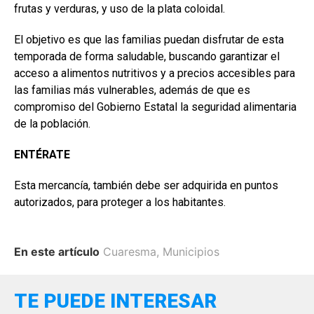
frutas y verduras, y uso de la plata coloidal.
El objetivo es que las familias puedan disfrutar de esta
temporada de forma saludable, buscando garantizar el
acceso a alimentos nutritivos y a precios accesibles para
las familias más vulnerables, además de que es
compromiso del Gobierno Estatal la seguridad alimentaria
de la población.
ENTÉRATE
Esta mercancía, también debe ser adquirida en puntos
autorizados, para proteger a los habitantes.
En este artículo
Cuaresma
,
Municipios
TE PUEDE INTERESAR