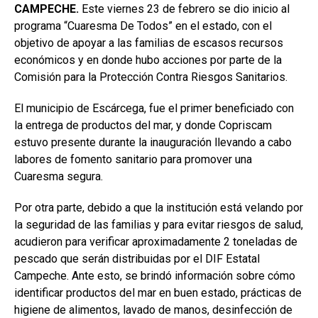
CAMPECHE.
Este viernes 23 de febrero se dio inicio al
programa “Cuaresma De Todos” en el estado, con el
objetivo de apoyar a las familias de escasos recursos
económicos y en donde hubo acciones por parte de la
Comisión para la Protección Contra Riesgos Sanitarios.
El municipio de Escárcega, fue el primer beneficiado con
la entrega de productos del mar, y donde Copriscam
estuvo presente durante la inauguración llevando a cabo
labores de fomento sanitario para promover una
Cuaresma segura.
Por otra parte, debido a que la institución está velando por
la seguridad de las familias y para evitar riesgos de salud,
acudieron para verificar aproximadamente 2 toneladas de
pescado que serán distribuidas por el DIF Estatal
Campeche. Ante esto, se brindó información sobre cómo
identificar productos del mar en buen estado, prácticas de
higiene de alimentos, lavado de manos, desinfección de