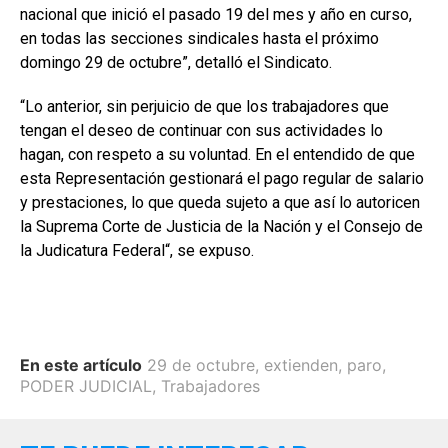
nacional que inició el pasado 19 del mes y año en curso,
en todas las secciones sindicales hasta el próximo
domingo 29 de octubre”, detalló el Sindicato.
“Lo anterior, sin perjuicio de que los trabajadores que
tengan el deseo de continuar con sus actividades lo
hagan, con respeto a su voluntad. En el entendido de que
esta Representación gestionará el pago regular de salario
y prestaciones, lo que queda sujeto a que así lo autoricen
la Suprema Corte de Justicia de la Nación y el Consejo de
la Judicatura Federal“, se expuso.
En este artículo
29 de octubre
,
extienden
,
paro
,
PODER JUDICIAL
,
Trabajadores