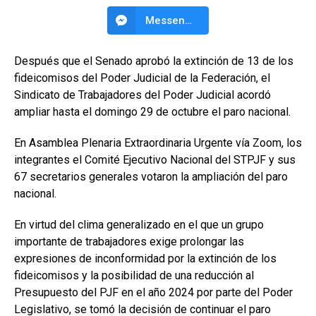
Messenger
Después que el Senado aprobó la extinción de 13 de los
fideicomisos del Poder Judicial de la Federación, el
Sindicato de Trabajadores del Poder Judicial acordó
ampliar hasta el domingo 29 de octubre el paro nacional.
En Asamblea Plenaria Extraordinaria Urgente vía Zoom, los
integrantes el Comité Ejecutivo Nacional del STPJF y sus
67 secretarios generales votaron la ampliación del paro
nacional.
En virtud del clima generalizado en el que un grupo
importante de trabajadores exige prolongar las
expresiones de inconformidad por la extinción de los
fideicomisos y la posibilidad de una reducción al
Presupuesto del PJF en el año 2024 por parte del Poder
Legislativo, se tomó la decisión de continuar el paro