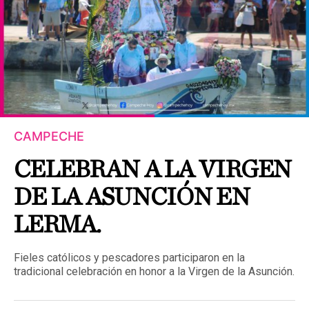
CAMPECHE
CELEBRAN A LA VIRGEN
DE LA ASUNCIÓN EN
LERMA.
Fieles católicos y pescadores participaron en la
tradicional celebración en honor a la Virgen de la Asunción.