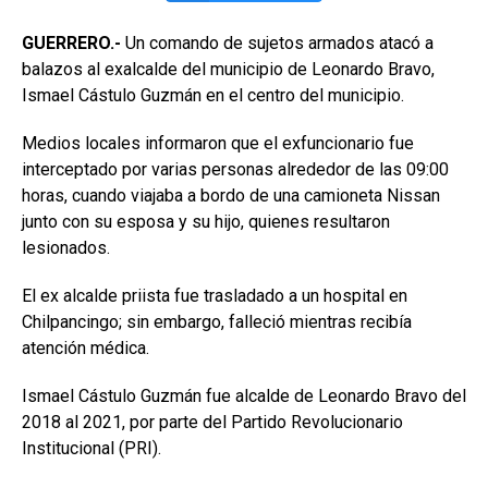
GUERRERO.-
Un comando de sujetos armados atacó a
balazos al exalcalde del municipio de Leonardo Bravo,
Ismael Cástulo Guzmán en el centro del municipio.
Medios locales informaron que el exfuncionario fue
interceptado por varias personas alrededor de las 09:00
horas, cuando viajaba a bordo de una camioneta Nissan
junto con su esposa y su hijo, quienes resultaron
lesionados.
El ex alcalde priista fue trasladado a un hospital en
Chilpancingo; sin embargo, falleció mientras recibía
atención médica.
Ismael Cástulo Guzmán fue alcalde de Leonardo Bravo del
2018 al 2021, por parte del Partido Revolucionario
Institucional (PRI).