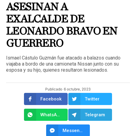
ASESINAN A
EXALCALDE DE
LEONARDO BRAVO EN
GUERRERO
Ismael Cástulo Guzmán fue atacado a balazos cuando
viajaba a bordo de una camioneta Nissan junto con su
esposa y su hijo, quienes resultaron lesionados.
Publicado
6 octubre, 2023
Facebook
Twitter
WhatsApp
Telegram
Messenger