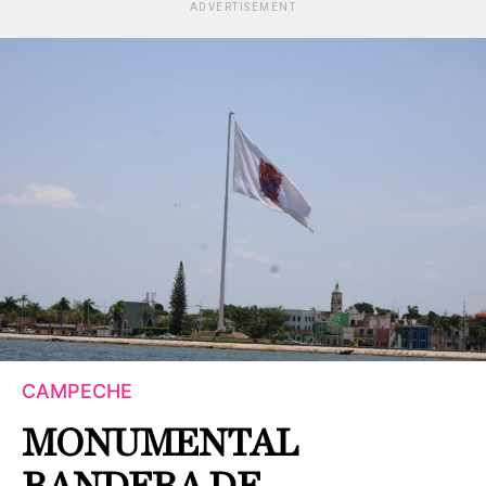
ADVERTISEMENT
CAMPECHE
MONUMENTAL