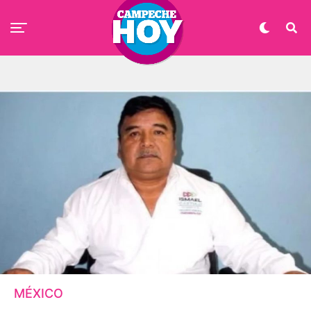
MÉXICO