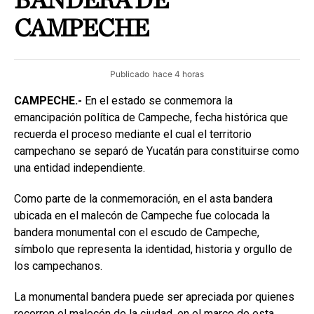
BANDERA DE
CAMPECHE
Publicado
hace 4 horas
CAMPECHE.-
En el estado se conmemora la
emancipación política de Campeche, fecha histórica que
recuerda el proceso mediante el cual el territorio
campechano se separó de Yucatán para constituirse como
una entidad independiente.
Como parte de la conmemoración, en el asta bandera
ubicada en el malecón de Campeche fue colocada la
bandera monumental con el escudo de Campeche,
símbolo que representa la identidad, historia y orgullo de
los campechanos.
La monumental bandera puede ser apreciada por quienes
recorren el malecón de la ciudad, en el marco de esta