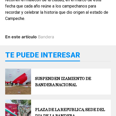
fecha que cada año reúne a los campechanos para
recordar y celebrar la historia que dio origen al estado de
Campeche.
En este artículo
Bandera
TE PUEDE INTERESAR
SUSPENDEN IZAMIENTO DE
BANDERA NACIONAL
PLAZA DE LA REPUBLICA, SEDE DEL