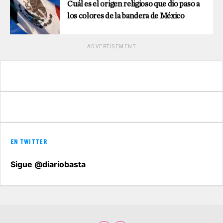
Cuál es el origen religioso que dio paso a
los colores de la bandera de México
ADVERTISEMENT
EN TWITTER
Sigue @diariobasta