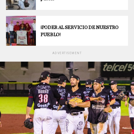
¡PODER AL SERVICIO DE NUESTRO
PUEBLO!
ADVERTISEMENT