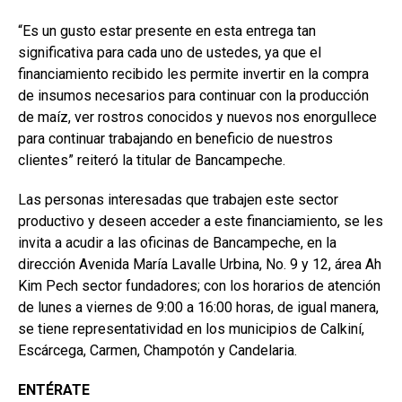
“Es un gusto estar presente en esta entrega tan
significativa para cada uno de ustedes, ya que el
financiamiento recibido les permite invertir en la compra
de insumos necesarios para continuar con la producción
de maíz, ver rostros conocidos y nuevos nos enorgullece
para continuar trabajando en beneficio de nuestros
clientes” reiteró la titular de Bancampeche.
Las personas interesadas que trabajen este sector
productivo y deseen acceder a este financiamiento, se les
invita a acudir a las oficinas de Bancampeche, en la
dirección Avenida María Lavalle Urbina, No. 9 y 12, área Ah
Kim Pech sector fundadores; con los horarios de atención
de lunes a viernes de 9:00 a 16:00 horas, de igual manera,
se tiene representatividad en los municipios de Calkiní,
Escárcega, Carmen, Champotón y Candelaria.
ENTÉRATE