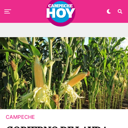
CAMPECHE