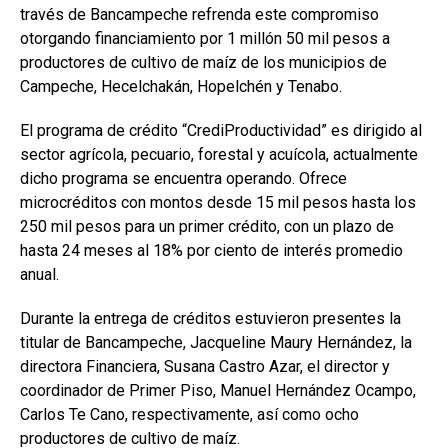
través de Bancampeche refrenda este compromiso
otorgando financiamiento por 1 millón 50 mil pesos a
productores de cultivo de maíz de los municipios de
Campeche, Hecelchakán, Hopelchén y Tenabo.
El programa de crédito “CrediProductividad” es dirigido al
sector agrícola, pecuario, forestal y acuícola, actualmente
dicho programa se encuentra operando. Ofrece
microcréditos con montos desde 15 mil pesos hasta los
250 mil pesos para un primer crédito, con un plazo de
hasta 24 meses al 18% por ciento de interés promedio
anual.
Durante la entrega de créditos estuvieron presentes la
titular de Bancampeche, Jacqueline Maury Hernández, la
directora Financiera, Susana Castro Azar, el director y
coordinador de Primer Piso, Manuel Hernández Ocampo,
Carlos Te Cano, respectivamente, así como ocho
productores de cultivo de maíz.