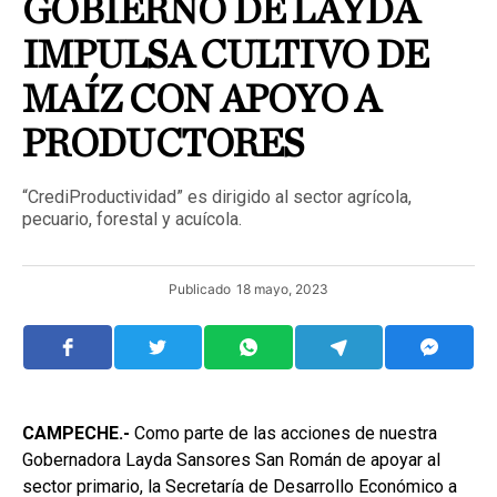
GOBIERNO DE LAYDA
IMPULSA CULTIVO DE
MAÍZ CON APOYO A
PRODUCTORES
“CrediProductividad” es dirigido al sector agrícola,
pecuario, forestal y acuícola.
Publicado
18 mayo, 2023
CAMPECHE.-
Como parte de las acciones de nuestra
Gobernadora Layda Sansores San Román de apoyar al
sector primario, la Secretaría de Desarrollo Económico a