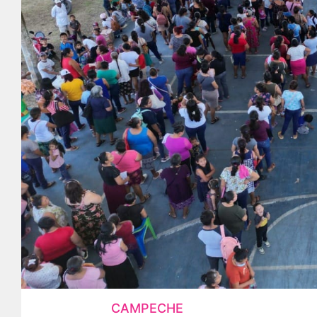
CAMPECHE