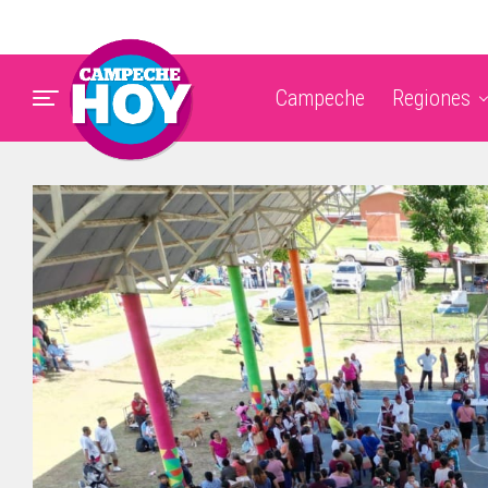
Campeche
Regiones