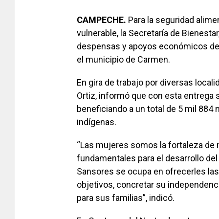
CAMPECHE.
Para la seguridad alimen
vulnerable, la Secretaría de Bienesta
despensas y apoyos económicos del 
el municipio de Carmen.
En gira de trabajo por diversas locali
Ortiz, informó que con esta entrega 
beneficiando a un total de 5 mil 884
indígenas.
“Las mujeres somos la fortaleza de n
fundamentales para el desarrollo del 
Sansores se ocupa en ofrecerles las
objetivos, concretar su independen
para sus familias”, indicó.