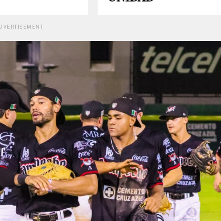
DVERTISEMENT