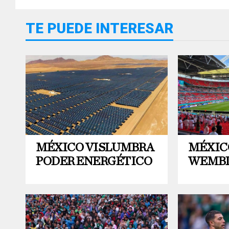
TE PUEDE INTERESAR
MÉXICO VISLUMBRA
MÉXIC
PODER ENERGÉTICO
WEMB