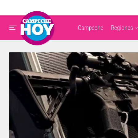
Campeche
Regiones