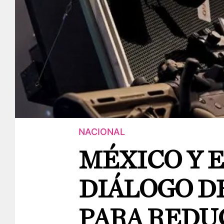
NACIONAL
MÉXICO Y 
DIÁLOGO DE
PARA REDU