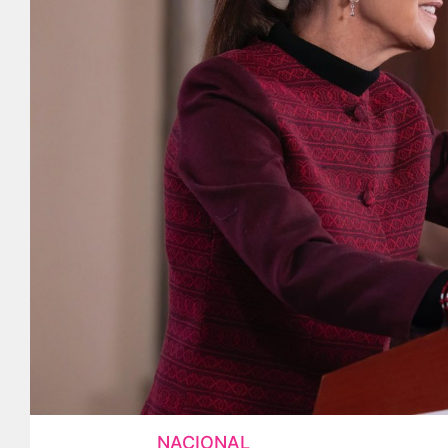
NACIONAL