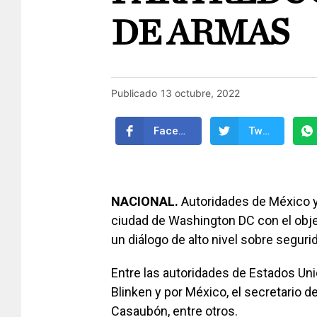
DE ARMAS
Publicado
13 octubre, 2022
Facebook
Twitter
NACIONAL.
Autoridades de México y
ciudad de Washington DC con el objet
un diálogo de alto nivel sobre seguri
Entre las autoridades de Estados Uni
Blinken y por México, el secretario d
Casaubón, entre otros.