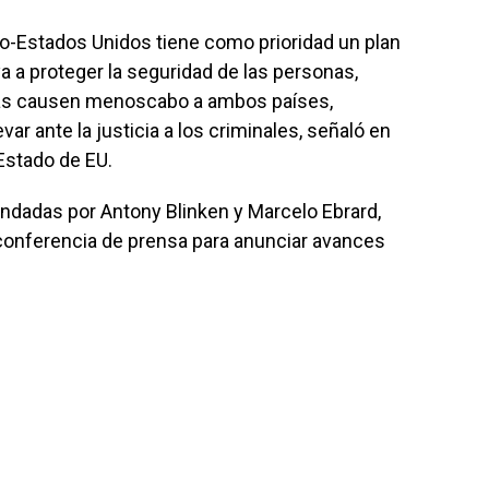
o-Estados Unidos tiene como prioridad un plan
 a proteger la seguridad de las personas,
vas causen menoscabo a ambos países,
r ante la justicia a los criminales, señaló en
Estado de EU.
andadas por Antony Blinken y Marcelo Ebrard,
onferencia de prensa para anunciar avances