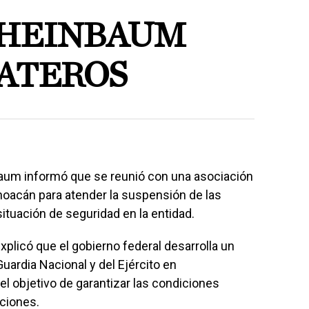
SHEINBAUM
ATEROS
aum informó que se reunió con una asociación
oacán para atender la suspensión de las
tuación de seguridad en la entidad.
xplicó que el gobierno federal desarrolla un
Guardia Nacional y del Ejército en
l objetivo de garantizar las condiciones
aciones.