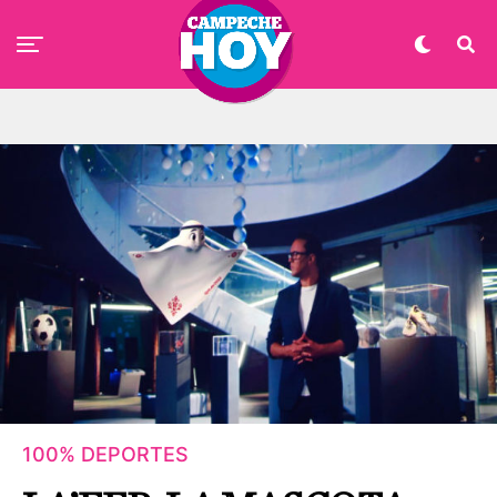
100% DEPORTES