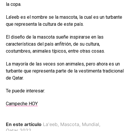
la copa.
La’eeb es el nombre se la mascota, la cual es un turbante
que representa la cultura de este país.
El diseño de la mascota sueñe inspirarse en las
características del país anfitrión, de su cultura,
costumbres, animales típicos, entre otras cosas.
La mayoría de las veces son animales, pero ahora es un
turbante que representa parte de la vestimenta tradicional
de Qatar.
Te puede interesar:
Campeche HOY
En este artículo
La'eeb
,
Mascota
,
Mundial
,
Qatar 2022