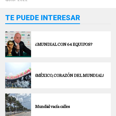
TE PUEDE INTERESAR
¿MUNDIAL CON 64 EQUIPOS?
¡MÉXICO, CORAZÓN DEL MUNDIAL!
Mundial vacía calles