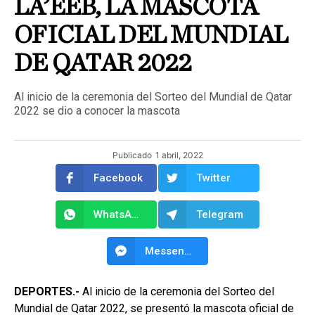
LA’EEB, LA MASCOTA
OFICIAL DEL MUNDIAL
DE QATAR 2022
Al inicio de la ceremonia del Sorteo del Mundial de Qatar
2022 se dio a conocer la mascota
Publicado
1 abril, 2022
Facebook
Twitter
WhatsApp
Telegram
Messenger
DEPORTES.-
Al inicio de la ceremonia del Sorteo del
Mundial de Qatar 2022, se presentó la mascota oficial de