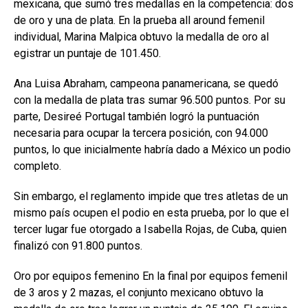
mexicana, que sumó tres medallas en la competencia: dos
de oro y una de plata. En la prueba all around femenil
individual, Marina Malpica obtuvo la medalla de oro al
egistrar un puntaje de 101.450.
Ana Luisa Abraham, campeona panamericana, se quedó
con la medalla de plata tras sumar 96.500 puntos. Por su
parte, Desireé Portugal también logró la puntuación
necesaria para ocupar la tercera posición, con 94.000
puntos, lo que inicialmente habría dado a México un podio
completo.
Sin embargo, el reglamento impide que tres atletas de un
mismo país ocupen el podio en esta prueba, por lo que el
tercer lugar fue otorgado a Isabella Rojas, de Cuba, quien
finalizó con 91.800 puntos.
Oro por equipos femenino En la final por equipos femenil
de 3 aros y 2 mazas, el conjunto mexicano obtuvo la