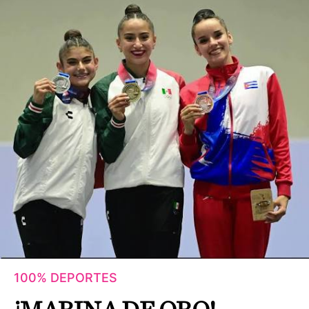
100% DEPORTES