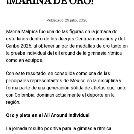
¡MARINA DE ORO!
Publicado
29 julio, 2026
Marina Malpica fue una de las figuras en la jornada de
este lunes dentro de los Juegos Centroamericanos y del
Caribe 2026, al obtener un par de medallas de oro tanto en
la prueba individual del all around de la gimnasia rítmica
como en equipos.
Con este resultado, se consolida como una de las
principales representantes de México en la disciplina y
forma parte de una generación sólida de atletas que, junto
con Colombia, dominan actualmente el deporte en la
región.
Oro y plata en el All
Around Individual
La jornada resultó positiva para la gimnasia rítmica