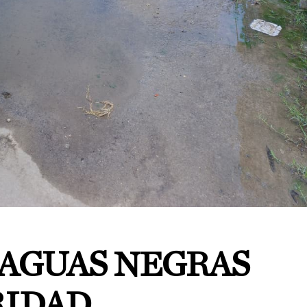
 AGUAS NEGRAS
IDAD.