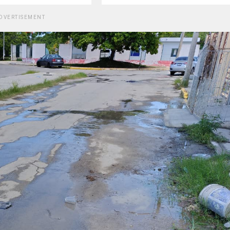
DVERTISEMENT