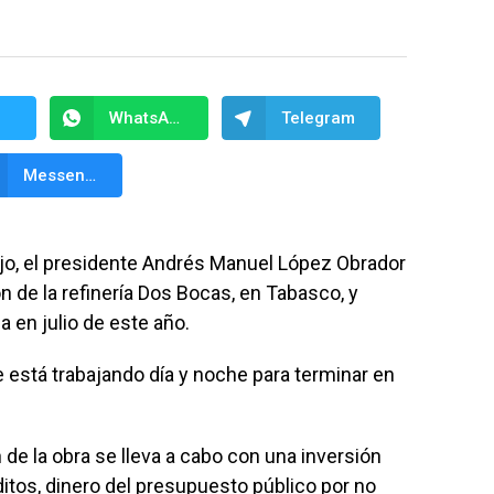
WhatsApp
Telegram
Messenger
bajo, el presidente Andrés Manuel López Obrador
n de la refinería Dos Bocas, en Tabasco, y
 en julio de este año.
e está trabajando día y noche para terminar en
 de la obra se lleva a cabo con una inversión
ditos, dinero del presupuesto público por no