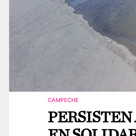
CAMPECHE
PERSISTEN
EN SOLIDAR