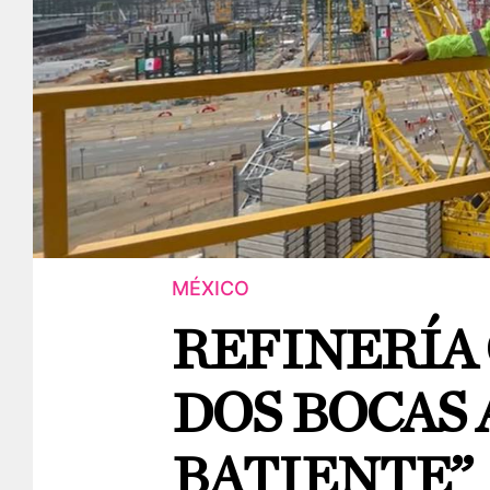
MÉXICO
REFINERÍA
DOS BOCAS
BATIENTE”