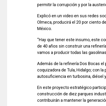
permitir la corrupción y por la auster
Explicó en un video en sus redes soci
Olmeca, producirá el 20 por ciento 
México.
“Hay que tener este insumo, este co
de 40 años sin construir una refiner
vamos a producir todas las gasolinas
Además de la refinería Dos Bocas el 
coquizadora de Tula, Hidalgo; con la 
autosuficiencia en turbosina, diésel 
En este proyecto estratégico particip
construcción de diez parques indust
contribuirán a mantener la generació