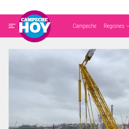
Campeche
Regiones