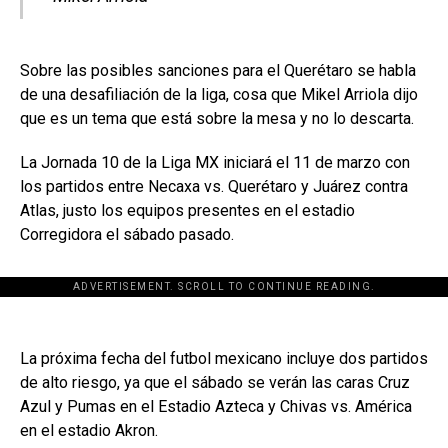
Sobre las posibles sanciones para el Querétaro se habla
de una desafiliación de la liga, cosa que Mikel Arriola dijo
que es un tema que está sobre la mesa y no lo descarta.
La Jornada 10 de la Liga MX iniciará el 11 de marzo con
los partidos entre Necaxa vs. Querétaro y Juárez contra
Atlas, justo los equipos presentes en el estadio
Corregidora el sábado pasado.
ADVERTISEMENT. SCROLL TO CONTINUE READING.
La próxima fecha del futbol mexicano incluye dos partidos
de alto riesgo, ya que el sábado se verán las caras Cruz
Azul y Pumas en el Estadio Azteca y Chivas vs. América
en el estadio Akron.