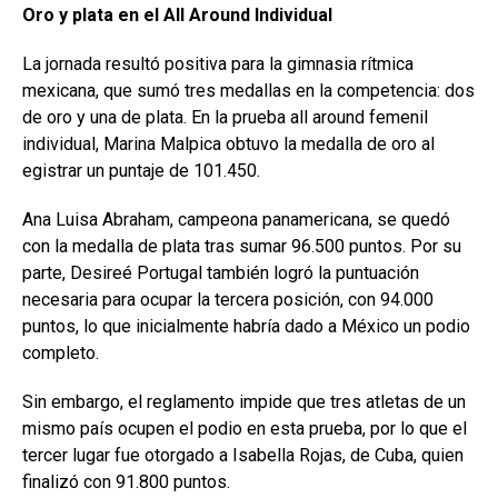
Oro y plata en el All
Around Individual
La jornada resultó positiva para la gimnasia rítmica
mexicana, que sumó tres medallas en la competencia: dos
de oro y una de plata. En la prueba all around femenil
individual, Marina Malpica obtuvo la medalla de oro al
egistrar un puntaje de 101.450.
Ana Luisa Abraham, campeona panamericana, se quedó
con la medalla de plata tras sumar 96.500 puntos. Por su
parte, Desireé Portugal también logró la puntuación
necesaria para ocupar la tercera posición, con 94.000
puntos, lo que inicialmente habría dado a México un podio
completo.
Sin embargo, el reglamento impide que tres atletas de un
mismo país ocupen el podio en esta prueba, por lo que el
tercer lugar fue otorgado a Isabella Rojas, de Cuba, quien
finalizó con 91.800 puntos.