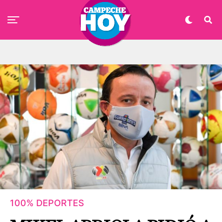
100% DEPORTES