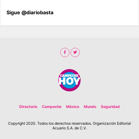
Sigue @diariobasta
Directorio
Campeche
México
Mundo
Seguridad
Copyright 2020. Todos los derechos reservados. Organización Editorial
Acuario S.A. de C.V.