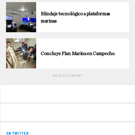
Blindaje tecnológico a plataformas
marinas
Concluye Plan Marina en Campeche.
ADVERTISEMENT
EN TWITTER