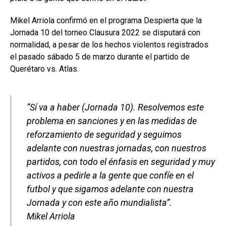
Mikel Arriola confirmó en el programa Despierta que la
Jornada 10 del torneo Clausura 2022 se disputará con
normalidad, a pesar de los hechos violentos registrados
el pasado sábado 5 de marzo durante el partido de
Querétaro vs. Atlas.
“Sí va a haber (Jornada 10). Resolvemos este
problema en sanciones y en las medidas de
reforzamiento de seguridad y seguimos
adelante con nuestras jornadas, con nuestros
partidos, con todo el énfasis en seguridad y muy
activos a pedirle a la gente que confíe en el
futbol y que sigamos adelante con nuestra
Jornada y con este año mundialista”.
Mikel Arriola