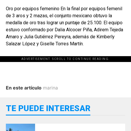
Oro por equipos femenino En la final por equipos femenil
de 3 aros y 2 mazas, el conjunto mexicano obtuvo la
medalla de oro tras lograr un puntaje de 25.100. El equipo
estuvo conformado por Dalia Alcocer Piña, Adirem Tejeda
Amaro y Julia Gutiérrez Pereyra, además de Kimberly
Salazar López y Giselle Torres Martín.
ADVERTISEMENT. SCROLL TO CONTINUE READING.
En este artículo
marina
TE PUEDE INTERESAR