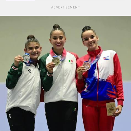
ADVERTISEMENT