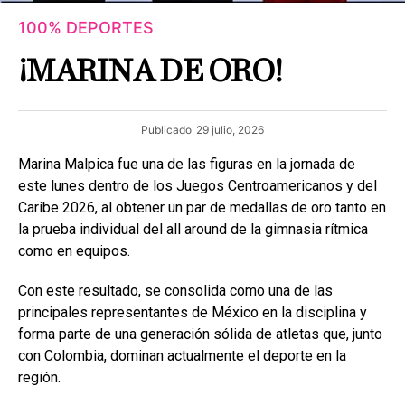
100% DEPORTES
¡MARINA DE ORO!
Publicado
29 julio, 2026
Marina Malpica fue una de las figuras en la jornada de
este lunes dentro de los Juegos Centroamericanos y del
Caribe 2026, al obtener un par de medallas de oro tanto en
la prueba individual del all around de la gimnasia rítmica
como en equipos.
Con este resultado, se consolida como una de las
principales representantes de México en la disciplina y
forma parte de una generación sólida de atletas que, junto
con Colombia, dominan actualmente el deporte en la
región.