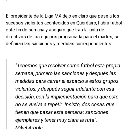
El presidente de la Liga MX dejó en claro que pese a los
sucesos violentos acontecidos en Querétaro, habrá futbol
este fin de semana y aseguró que tras la junta de
directivos de los equipos programada para el martes, se
definirán las sanciones y medidas correspondientes.
“Tenemos que resolver como futbol esta propia
semana, primero las sanciones y después las
medidas para cerrar el espacio a estos grupos
violentos, y después seguir adelante con esa
decisión, con la implementación para que esto
no se vuelva a repetir. Insisto, dos cosas que
tienen que pasar esta semana: sanciones
ejemplares y tener muy clara la ruta”.
Mikel Arriola