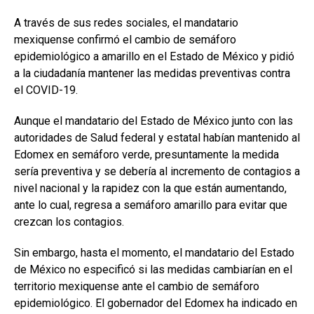
A través de sus redes sociales, el mandatario
mexiquense confirmó el cambio de semáforo
epidemiológico a amarillo en el Estado de México y pidió
a la ciudadanía mantener las medidas preventivas contra
el COVID-19.
Aunque el mandatario del Estado de México junto con las
autoridades de Salud federal y estatal habían mantenido al
Edomex en semáforo verde, presuntamente la medida
sería preventiva y se debería al incremento de contagios a
nivel nacional y la rapidez con la que están aumentando,
ante lo cual, regresa a semáforo amarillo para evitar que
crezcan los contagios.
Sin embargo, hasta el momento, el mandatario del Estado
de México no especificó si las medidas cambiarían en el
territorio mexiquense ante el cambio de semáforo
epidemiológico. El gobernador del Edomex ha indicado en