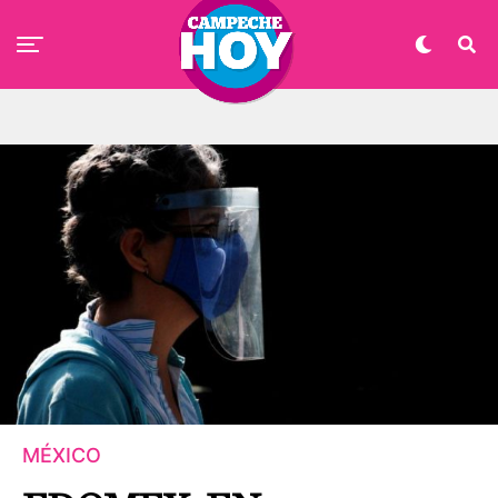
MÉXICO