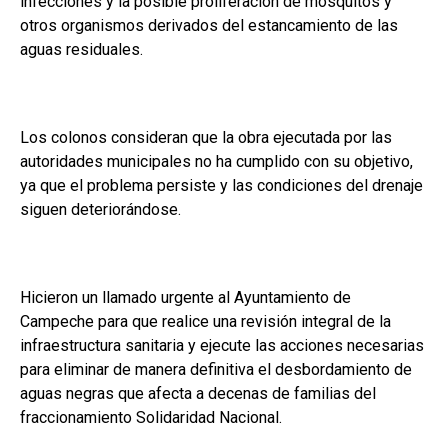
infecciones y la posible proliferación de mosquitos y
otros organismos derivados del estancamiento de las
aguas residuales.
Los colonos consideran que la obra ejecutada por las
autoridades municipales no ha cumplido con su objetivo,
ya que el problema persiste y las condiciones del drenaje
siguen deteriorándose.
Hicieron un llamado urgente al Ayuntamiento de
Campeche para que realice una revisión integral de la
infraestructura sanitaria y ejecute las acciones necesarias
para eliminar de manera definitiva el desbordamiento de
aguas negras que afecta a decenas de familias del
fraccionamiento Solidaridad Nacional.