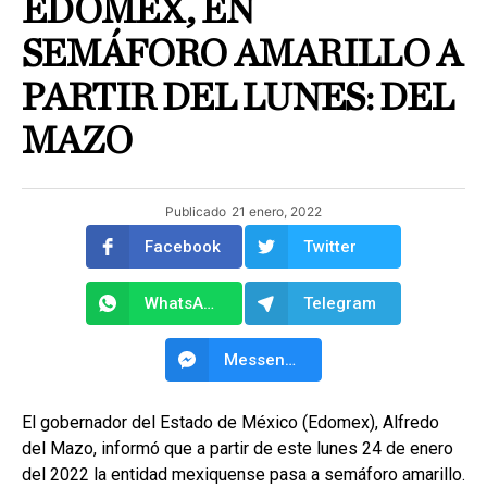
EDOMEX, EN
SEMÁFORO AMARILLO A
PARTIR DEL LUNES: DEL
MAZO
Publicado
21 enero, 2022
Facebook
Twitter
WhatsApp
Telegram
Messenger
El gobernador del Estado de México (Edomex), Alfredo
del Mazo, informó que a partir de este lunes 24 de enero
del 2022 la entidad mexiquense pasa a semáforo amarillo.