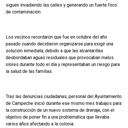
siguen invadiendo las calles y generando un fuerte foco
de contaminación.
Los vecinos recordaron que fue en octubre del año
pasado cuando decidieron organizarse para exigir una
solución inmediata, debido a que las alcantarillas
desbordaban aguas residuales que provocaban malos
olores durante todo el día y representaban un riesgo para
la salud de las familias.
Tras las denuncias ciudadanas, personal del Ayuntamiento
de Campeche inició durante ese mismo mes trabajos para
la construcción de un nuevo sistema de drenaje, con el
objetivo de poner fin a una problemática que llevaba
varios años afectando a la colonia.