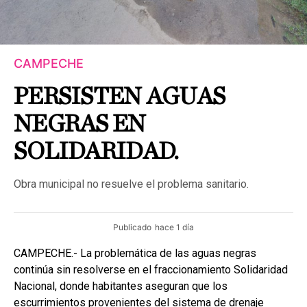
CAMPECHE
PERSISTEN AGUAS
NEGRAS EN
SOLIDARIDAD.
Obra municipal no resuelve el problema sanitario.
Publicado
hace 1 día
CAMPECHE.- La problemática de las aguas negras
continúa sin resolverse en el fraccionamiento Solidaridad
Nacional, donde habitantes aseguran que los
escurrimientos provenientes del sistema de drenaje