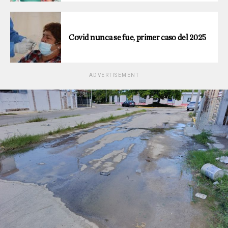
Covid nunca se fue, primer caso del 2025
ADVERTISEMENT