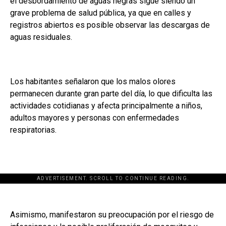
el desbordamiento de aguas negras sigue siendo un
grave problema de salud pública, ya que en calles y
registros abiertos es posible observar las descargas de
aguas residuales.
Los habitantes señalaron que los malos olores
permanecen durante gran parte del día, lo que dificulta las
actividades cotidianas y afecta principalmente a niños,
adultos mayores y personas con enfermedades
respiratorias.
ADVERTISEMENT. SCROLL TO CONTINUE READING.
Asimismo, manifestaron su preocupación por el riesgo de