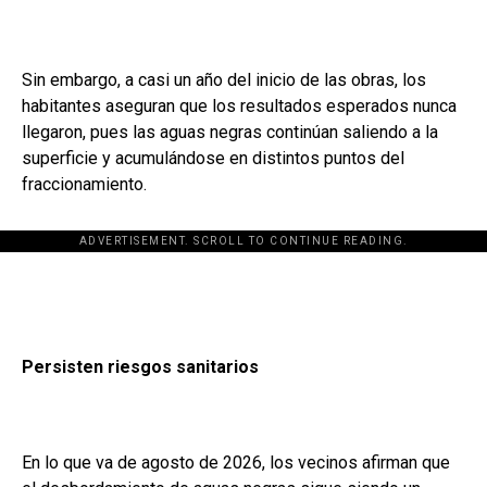
Sin embargo, a casi un año del inicio de las obras, los
habitantes aseguran que los resultados esperados nunca
llegaron, pues las aguas negras continúan saliendo a la
superficie y acumulándose en distintos puntos del
fraccionamiento.
ADVERTISEMENT. SCROLL TO CONTINUE READING.
Persisten riesgos sanitarios
En lo que va de agosto de 2026, los vecinos afirman que