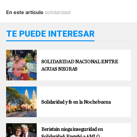
En este artículo
solidaridad
TE PUEDE INTERESAR
SOLIDARIDAD NACIONAL ENTRE
AGUAS NEGRAS
Solidaridad y fe en la Nochebuena
Beristain niega inseguridad en
Solidaridad; Engañó a AMLO