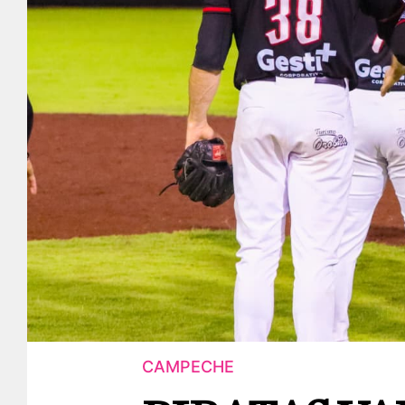
CAMPECHE