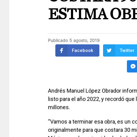
ESTIMA OB
Publicado
5 agosto, 2019
Facebook
Twitter
Andrés Manuel López Obrador inform
listo para el año 2022, y recordó que 
millones.
“Vamos a terminar esa obra, es un c
originalmente para que costara 30 mi