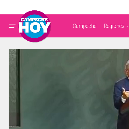
Campeche
Regiones