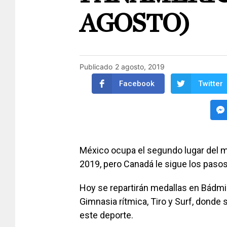
AGOSTO)
Publicado
2 agosto, 2019
Facebook
Twitter
México ocupa el segundo lugar del 
2019, pero Canadá le sigue los pasos 
Hoy se repartirán medallas en Bádmin
Gimnasia rítmica, Tiro y Surf, donde 
este deporte.