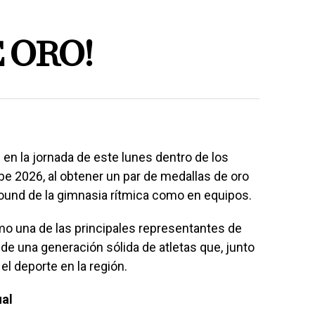
 ORO!
 en la jornada de este lunes dentro de los
e 2026, al obtener un par de medallas de oro
 around de la gimnasia rítmica como en equipos.
mo una de las principales representantes de
 de una generación sólida de atletas que, junto
l deporte en la región.
ual