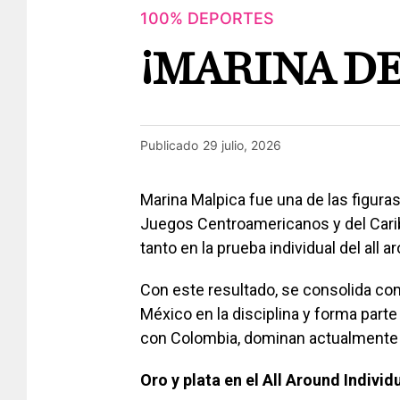
100% DEPORTES
¡MARINA DE
Publicado
29 julio, 2026
Marina Malpica fue una de las figuras
Juegos Centroamericanos y del Carib
tanto en la prueba individual del all
Con este resultado, se consolida co
México en la disciplina y forma parte
con Colombia, dominan actualmente e
Oro y plata en el All
Around Individ