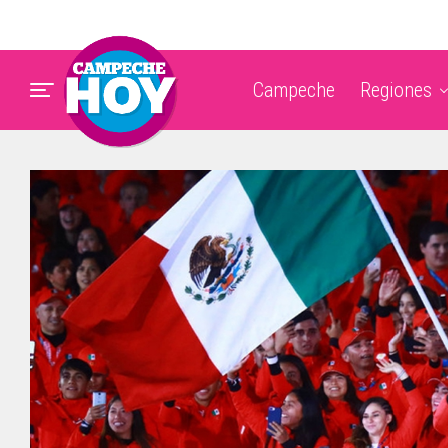
Campeche
Regiones