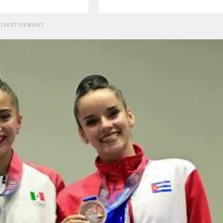
DVERTISEMENT