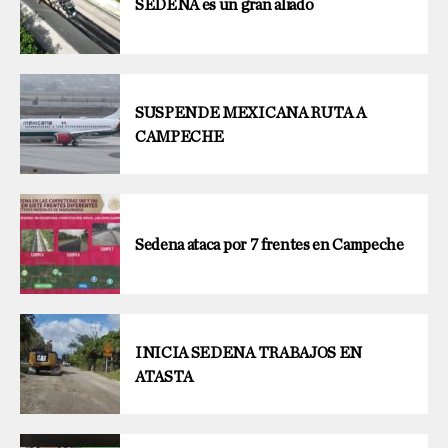
SEDENA es un gran aliado
SUSPENDE MEXICANA RUTA A
CAMPECHE
Sedena ataca por 7 frentes en Campeche
INICIA SEDENA TRABAJOS EN
ATASTA