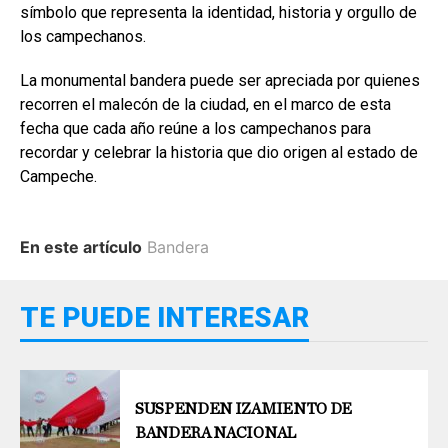
símbolo que representa la identidad, historia y orgullo de
los campechanos.
La monumental bandera puede ser apreciada por quienes
recorren el malecón de la ciudad, en el marco de esta
fecha que cada año reúne a los campechanos para
recordar y celebrar la historia que dio origen al estado de
Campeche.
En este artículo
Bandera
TE PUEDE INTERESAR
SUSPENDEN IZAMIENTO DE
BANDERA NACIONAL