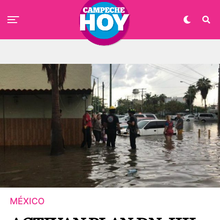
MÉXICO