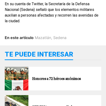
En su cuenta de Twitter, la Secretaría de la Defensa
Nacional (Sedena) señaló que los elementos militares
auxilian a personas afectadas y recorren las avenidas de
la ciudad.
En este artículo
Mazatlán
,
Sedena
TE PUEDE INTERESAR
Honores a 72 héroes anónimos