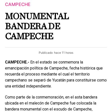
CAMPECHE
MONUMENTAL
BANDERA DE
CAMPECHE
Publicado
hace 11 horas
CAMPECHE.-
En el estado se conmemora la
emancipación política de Campeche, fecha histórica que
recuerda el proceso mediante el cual el territorio
campechano se separó de Yucatán para constituirse como
una entidad independiente.
Como parte de la conmemoración, en el asta bandera
ubicada en el malecón de Campeche fue colocada la
bandera monumental con el escudo de Campeche,