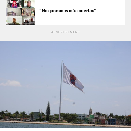
“No queremos más muertos”
ADVERTISEMENT