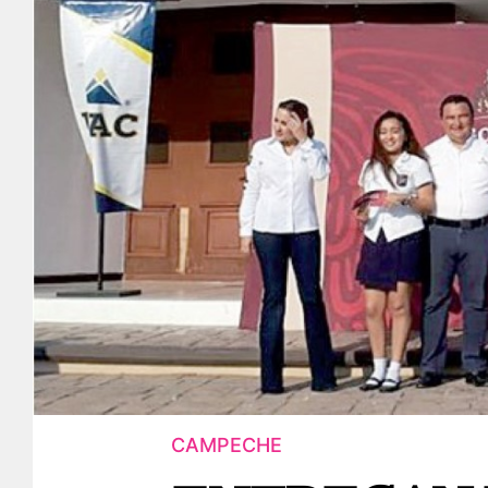
CAMPECHE