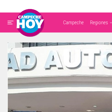
Campeche
Regiones