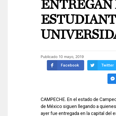
ENTREGAN 
ESTUDIANT
UNIVERSID
Publicado
10 mayo, 2019
Facebook
Twitter
CAMPECHE. En el estado de Campech
de México siguen llegando a quienes m
ayer fue entregada en la capital del