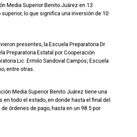
ón Media Superior Benito Juárez en 13
superior, lo que significa una inversión de 10
vieron presentes, la Escuela Preparatoria Dr
la Preparatoria Estatal por Cooperación
aratoria Lic. Ermilo Sandoval Campos; Escuela
o, entre otras.
ción Media Superior Benito Juárez tiene una
 en todo el estado, en donde hasta el final del
a de órdenes de pago, hasta en un 98.5 por