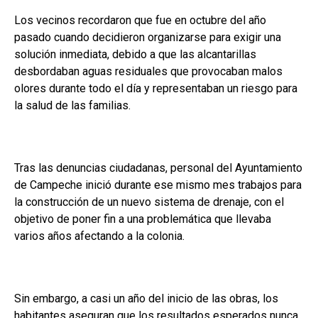
Los vecinos recordaron que fue en octubre del año
pasado cuando decidieron organizarse para exigir una
solución inmediata, debido a que las alcantarillas
desbordaban aguas residuales que provocaban malos
olores durante todo el día y representaban un riesgo para
la salud de las familias.
Tras las denuncias ciudadanas, personal del Ayuntamiento
de Campeche inició durante ese mismo mes trabajos para
la construcción de un nuevo sistema de drenaje, con el
objetivo de poner fin a una problemática que llevaba
varios años afectando a la colonia.
Sin embargo, a casi un año del inicio de las obras, los
habitantes aseguran que los resultados esperados nunca