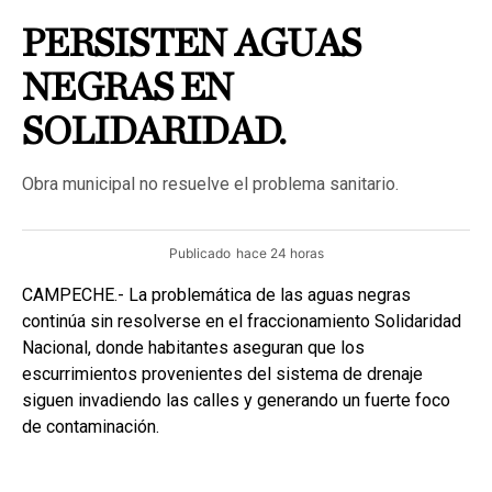
PERSISTEN AGUAS
NEGRAS EN
SOLIDARIDAD.
Obra municipal no resuelve el problema sanitario.
Publicado
hace 24 horas
CAMPECHE.- La problemática de las aguas negras
continúa sin resolverse en el fraccionamiento Solidaridad
Nacional, donde habitantes aseguran que los
escurrimientos provenientes del sistema de drenaje
siguen invadiendo las calles y generando un fuerte foco
de contaminación.