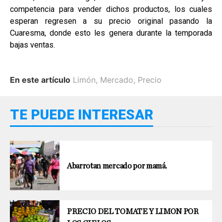
competencia para vender dichos productos, los cuales
esperan regresen a su precio original pasando la
Cuaresma, donde esto les genera durante la temporada
bajas ventas.
En este artículo
Limón
,
Mercado
,
Precio
TE PUEDE INTERESAR
Abarrotan mercado por mamá.
PRECIO DEL TOMATE Y LIMON POR