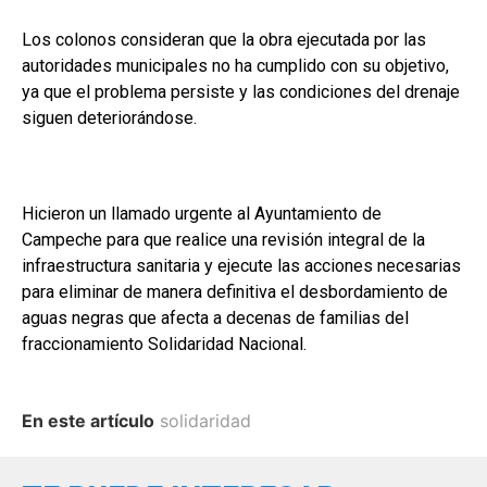
Los colonos consideran que la obra ejecutada por las
autoridades municipales no ha cumplido con su objetivo,
ya que el problema persiste y las condiciones del drenaje
siguen deteriorándose.
Hicieron un llamado urgente al Ayuntamiento de
Campeche para que realice una revisión integral de la
infraestructura sanitaria y ejecute las acciones necesarias
para eliminar de manera definitiva el desbordamiento de
aguas negras que afecta a decenas de familias del
fraccionamiento Solidaridad Nacional.
En este artículo
solidaridad