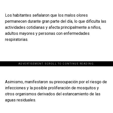
Los habitantes señalaron que los malos olores
permanecen durante gran parte del día, lo que dificulta las
actividades cotidianas y afecta principalmente a niños,
adultos mayores y personas con enfermedades
respiratorias.
ADVERTISEMENT. SCROLL TO CONTINUE READING.
Asimismo, manifestaron su preocupación por el riesgo de
infecciones y la posible proliferación de mosquitos y
otros organismos derivados del estancamiento de las
aguas residuales.