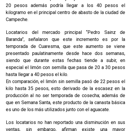
20 pesos además podría llegar a los 40 pesos el
kilogramo en el principal centro de abasto de la ciudad de
Campeche.
Locatarios del mercado principal “Pedro Sainz de
Baranda”, señalaron que este incremento es por la
temporada de Cuaresma, que este aumento se viene
presentado paulatinamente desde hace dos semanas,
siendo que durante estas fechas tiende a subir, en
especial el limón con semilla que pasa de 20 a 30 pesos
hasta llegar a 40 pesos el kilo.
En comparación, el limón sin semilla pasó de 22 pesos el
kilo hasta 35 pesos, esto derivado de la escasez en la
producción al no ser temporada de cosecha; además de
que en Semana Santa, este producto de la canasta básica
es uno de los más utilizados junto con el aguacate.
Los locatarios no han reportado una disminución en sus
ventas, sin embargo, afirman existe una mayor