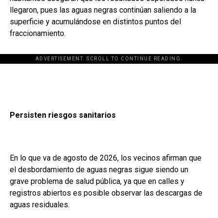
llegaron, pues las aguas negras continúan saliendo a la
superficie y acumulándose en distintos puntos del
fraccionamiento.
ADVERTISEMENT. SCROLL TO CONTINUE READING.
Persisten riesgos sanitarios
En lo que va de agosto de 2026, los vecinos afirman que
el desbordamiento de aguas negras sigue siendo un
grave problema de salud pública, ya que en calles y
registros abiertos es posible observar las descargas de
aguas residuales.