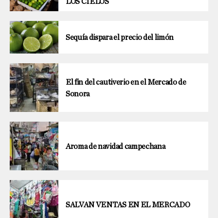
LOS CIELOS
Sequía dispara el precio del limón
El fin del cautiverio en el Mercado de
Sonora
Aroma de navidad campechana
SALVAN VENTAS EN EL MERCADO