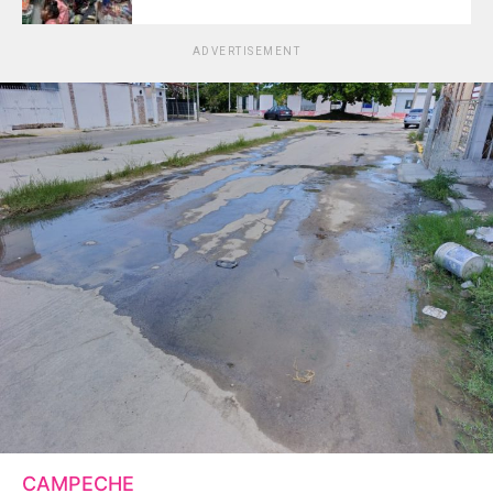
ADVERTISEMENT
CAMPECHE