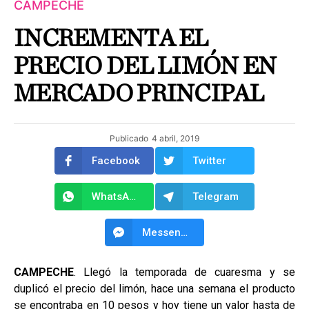
CAMPECHE
INCREMENTA EL
PRECIO DEL LIMÓN EN
MERCADO PRINCIPAL
Publicado
4 abril, 2019
Facebook
Twitter
WhatsApp
Telegram
Messenger
CAMPECHE
. Llegó la temporada de cuaresma y se
duplicó el precio del limón, hace una semana el producto
se encontraba en 10 pesos y hoy tiene un valor hasta de