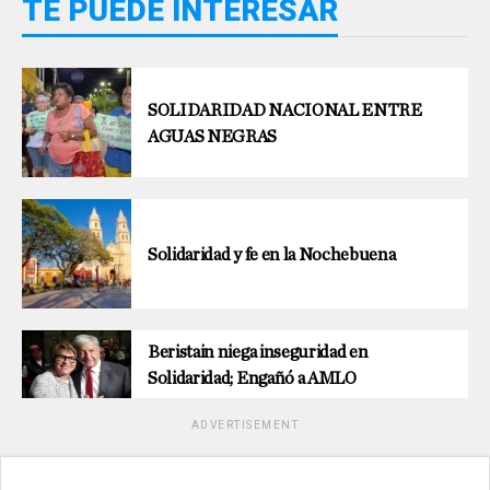
TE PUEDE INTERESAR
SOLIDARIDAD NACIONAL ENTRE
AGUAS NEGRAS
Solidaridad y fe en la Nochebuena
Beristain niega inseguridad en
Solidaridad; Engañó a AMLO
ADVERTISEMENT