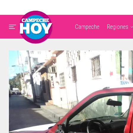
Campeche
Regiones