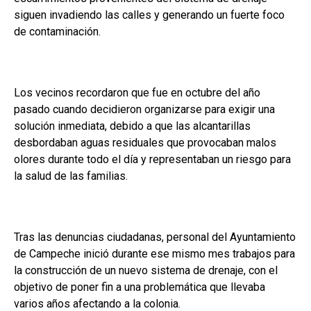
siguen invadiendo las calles y generando un fuerte foco
de contaminación.
Los vecinos recordaron que fue en octubre del año
pasado cuando decidieron organizarse para exigir una
solución inmediata, debido a que las alcantarillas
desbordaban aguas residuales que provocaban malos
olores durante todo el día y representaban un riesgo para
la salud de las familias.
Tras las denuncias ciudadanas, personal del Ayuntamiento
de Campeche inició durante ese mismo mes trabajos para
la construcción de un nuevo sistema de drenaje, con el
objetivo de poner fin a una problemática que llevaba
varios años afectando a la colonia.