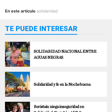
En este artículo
solidaridad
TE PUEDE INTERESAR
SOLIDARIDAD NACIONAL ENTRE
AGUAS NEGRAS
Solidaridad y fe en la Nochebuena
Beristain niega inseguridad en