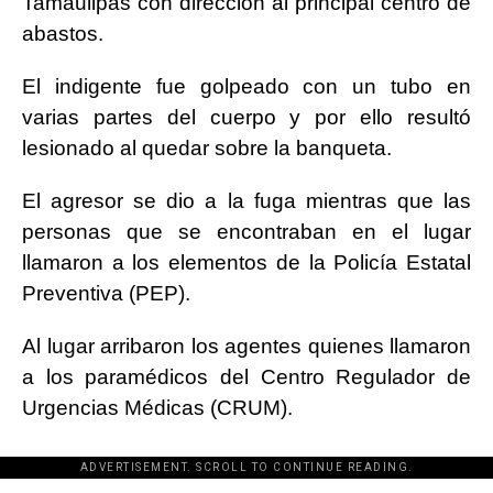
Tamaulipas con dirección al principal centro de
abastos.
El indigente fue golpeado con un tubo en
varias partes del cuerpo y por ello resultó
lesionado al quedar sobre la banqueta.
El agresor se dio a la fuga mientras que las
personas que se encontraban en el lugar
llamaron a los elementos de la Policía Estatal
Preventiva (PEP).
Al lugar arribaron los agentes quienes llamaron
a los paramédicos del Centro Regulador de
Urgencias Médicas (CRUM).
ADVERTISEMENT. SCROLL TO CONTINUE READING.