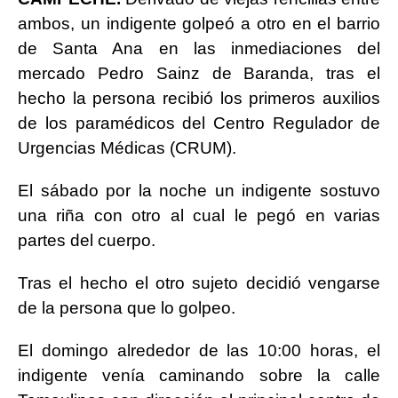
ambos, un indigente golpeó a otro en el barrio
de Santa Ana en las inmediaciones del
mercado Pedro Sainz de Baranda, tras el
hecho la persona recibió los primeros auxilios
de los paramédicos del Centro Regulador de
Urgencias Médicas (CRUM).
El sábado por la noche un indigente sostuvo
una riña con otro al cual le pegó en varias
partes del cuerpo.
Tras el hecho el otro sujeto decidió vengarse
de la persona que lo golpeo.
El domingo alrededor de las 10:00 horas, el
indigente venía caminando sobre la calle