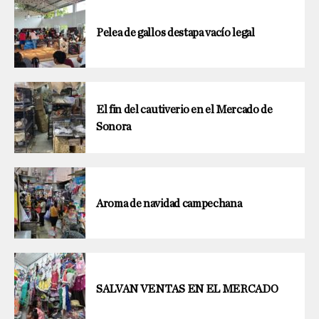
Pelea de gallos destapa vacío legal
El fin del cautiverio en el Mercado de
Sonora
Aroma de navidad campechana
SALVAN VENTAS EN EL MERCADO