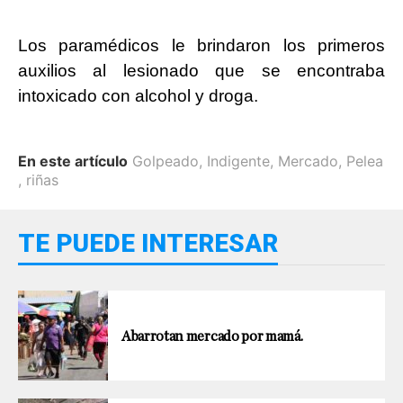
Los paramédicos le brindaron los primeros
auxilios al lesionado que se encontraba
intoxicado con alcohol y droga.
En este artículo
Golpeado
,
Indigente
,
Mercado
,
Pelea
,
riñas
TE PUEDE INTERESAR
Abarrotan mercado por mamá.