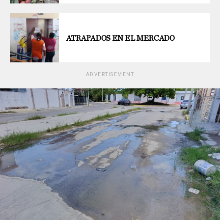
ATRAPADOS EN EL MERCADO
ADVERTISEMENT