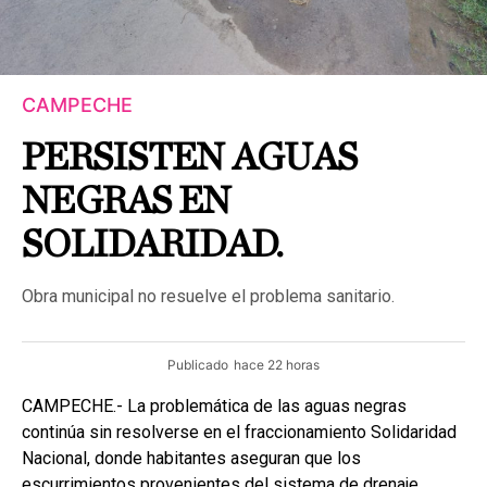
CAMPECHE
PERSISTEN AGUAS
NEGRAS EN
SOLIDARIDAD.
Obra municipal no resuelve el problema sanitario.
Publicado
hace 22 horas
CAMPECHE.- La problemática de las aguas negras
continúa sin resolverse en el fraccionamiento Solidaridad
Nacional, donde habitantes aseguran que los
escurrimientos provenientes del sistema de drenaje