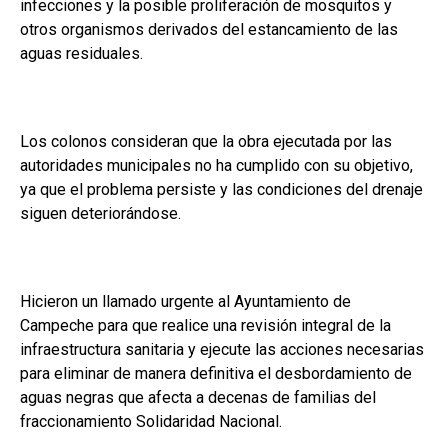
infecciones y la posible proliferación de mosquitos y
otros organismos derivados del estancamiento de las
aguas residuales.
Los colonos consideran que la obra ejecutada por las
autoridades municipales no ha cumplido con su objetivo,
ya que el problema persiste y las condiciones del drenaje
siguen deteriorándose.
Hicieron un llamado urgente al Ayuntamiento de
Campeche para que realice una revisión integral de la
infraestructura sanitaria y ejecute las acciones necesarias
para eliminar de manera definitiva el desbordamiento de
aguas negras que afecta a decenas de familias del
fraccionamiento Solidaridad Nacional.