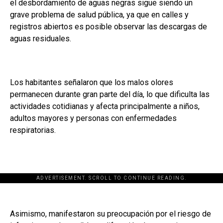
el desbordamiento de aguas negras sigue siendo un
grave problema de salud pública, ya que en calles y
registros abiertos es posible observar las descargas de
aguas residuales.
Los habitantes señalaron que los malos olores
permanecen durante gran parte del día, lo que dificulta las
actividades cotidianas y afecta principalmente a niños,
adultos mayores y personas con enfermedades
respiratorias.
ADVERTISEMENT. SCROLL TO CONTINUE READING.
Asimismo, manifestaron su preocupación por el riesgo de