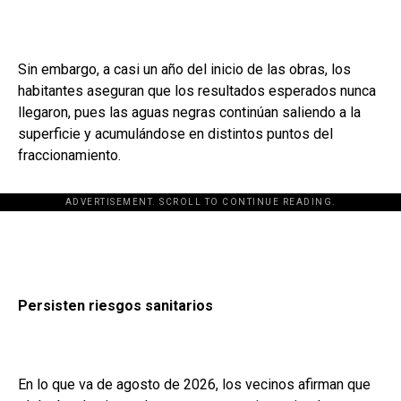
Sin embargo, a casi un año del inicio de las obras, los
habitantes aseguran que los resultados esperados nunca
llegaron, pues las aguas negras continúan saliendo a la
superficie y acumulándose en distintos puntos del
fraccionamiento.
ADVERTISEMENT. SCROLL TO CONTINUE READING.
Persisten riesgos sanitarios
En lo que va de agosto de 2026, los vecinos afirman que