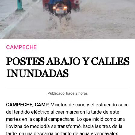
CAMPECHE
POSTES ABAJO Y CALLES
INUNDADAS
Publicado
hace 2 horas
CAMPECHE, CAMP.
Minutos de caos y el estruendo seco
del tendido eléctrico al caer marcaron la tarde de este
martes en la capital campechana. Lo que inició como una
llovizna de mediodía se transformó, hacia las tres de la
tarde, en una descarga cortante de agua y vendavales