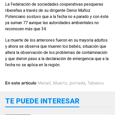
La Federación de sociedades cooperativas pesqueras
ribereñas a través de su dirigente Denis Muñoz
Potenciano sostuvo que a la fecha no a parado y con éste
ya suman 77 aunque las autoridades ambientales no
reconocen más que 34.
La muerte de los anteriores fueron en su mayoría adultos
y ahora se observa que mueren los bebés, situación que
altera la observación de los problemas de contaminación
y que dieron paso a la declaración de emergencia que a la
fecha no se aplica en la región.
En este artículo
Manatí
,
Muerto
,
portada
,
Tabasco
TE PUEDE INTERESAR