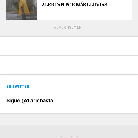
ALERTAN POR MÁS LLUVIAS
ADVERTISEMENT
EN TWITTER
Sigue @diariobasta