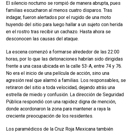
El silencio nocturno se rompió de manera abrupta, pues
familias escucharon al menos cuatro disparos. Tras
indagar, fueron alertados por el rugido de una moto
huyendo del sitio para luego hallar a un sujeto con herida
en el rostro tras recibir un cachazo. Hasta ahora se
desconocen las causas del ataque.
La escena comenzó a formarse alrededor de las 22:00
horas, por lo que las detonaciones habrían sido dirigidas
frente a una casa ubicada en la calle 53-A, entre 74 y 76.
No era el inicio de una película de acción, sino una
agresión real que alarmó a familias. Los responsables, se
retiraron del sitio a toda velocidad, dejando atrás una
estrella de miedo y confusión. La dirección de Seguridad
Pública respondió con una rapidez digna de mención,
donde acordonaron la zona para mantener a raya la
creciente preocupación de los residentes.
Los paramédicos de la Cruz Roja Mexicana también