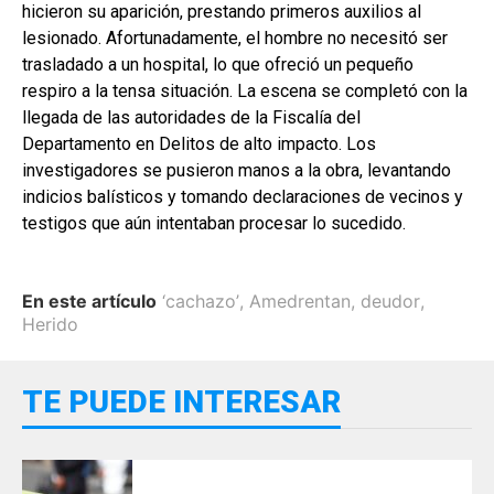
hicieron su aparición, prestando primeros auxilios al
lesionado. Afortunadamente, el hombre no necesitó ser
trasladado a un hospital, lo que ofreció un pequeño
respiro a la tensa situación. La escena se completó con la
llegada de las autoridades de la Fiscalía del
Departamento en Delitos de alto impacto. Los
investigadores se pusieron manos a la obra, levantando
indicios balísticos y tomando declaraciones de vecinos y
testigos que aún intentaban procesar lo sucedido.
En este artículo
‘cachazo’
,
Amedrentan
,
deudor
,
Herido
TE PUEDE INTERESAR