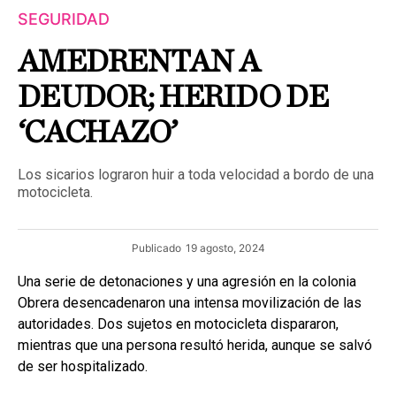
SEGURIDAD
AMEDRENTAN A
DEUDOR; HERIDO DE
‘CACHAZO’
Los sicarios lograron huir a toda velocidad a bordo de una
motocicleta.
Publicado
19 agosto, 2024
Una serie de detonaciones y una agresión en la colonia
Obrera desencadenaron una intensa movilización de las
autoridades. Dos sujetos en motocicleta dispararon,
mientras que una persona resultó herida, aunque se salvó
de ser hospitalizado.