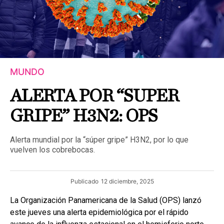
MUNDO
ALERTA POR “SUPER
GRIPE” H3N2: OPS
Alerta mundial por la “súper gripe” H3N2, por lo que
vuelven los cobrebocas.
Publicado
12 diciembre, 2025
La Organización Panamericana de la Salud (OPS) lanzó
este jueves una alerta epidemiológica por el rápido