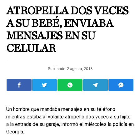
ATROPELLA DOS VECES
A SU BEBÉ, ENVIABA
MENSAJES EN SU
CELULAR
Publicado
2 agosto, 2018
Un hombre que mandaba mensajes en su teléfono
mientras estaba al volante atropelló dos veces a su hijito
a la entrada de su garaje, informó el miércoles la policía en
Georgia.