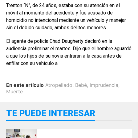
Trenton “N”, de 24 años, estaba con su atención en el
móvil al momento del accidente y fue acusado de
homicidio no intencional mediante un vehículo y manejar
sin el debido cuidado, ambos delitos menores.
El agente de policía Chad Daugherty declaró en la
audiencia preliminar el martes. Dijo que el hombre aguardó
a que los hijos de su novia entraran a la casa antes de
enfilar con su vehículo a
En este artículo
Atropellado
,
Bebé
,
Imprudencia
,
Muerte
TE PUEDE INTERESAR