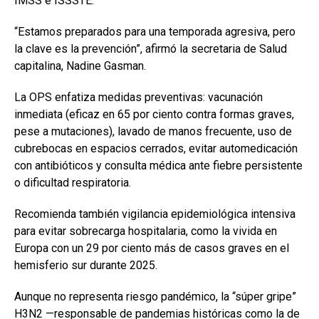
IMSS e ISSSTE.
“Estamos preparados para una temporada agresiva, pero
la clave es la prevención”, afirmó la secretaria de Salud
capitalina, Nadine Gasman.
La OPS enfatiza medidas preventivas: vacunación
inmediata (eficaz en 65 por ciento contra formas graves,
pese a mutaciones), lavado de manos frecuente, uso de
cubrebocas en espacios cerrados, evitar automedicación
con antibióticos y consulta médica ante fiebre persistente
o dificultad respiratoria.
Recomienda también vigilancia epidemiológica intensiva
para evitar sobrecarga hospitalaria, como la vivida en
Europa con un 29 por ciento más de casos graves en el
hemisferio sur durante 2025.
Aunque no representa riesgo pandémico, la “súper gripe”
H3N2 —responsable de pandemias históricas como la de