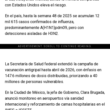
con Estados Unidos eleva el riesgo.
En el país, hasta la semana 48 de 2025 se acumulan 12
mil 615 casos confirmados de influenza,
predominantemente A(H1N1)pdm09, pero con
detecciones aisladas de H3N2.
ADVERTISEMENT. SCROLL TO CONTINUE READING.
La Secretaría de Salud federal extendió la campaña de
vacunación antigripal hasta abril de 2026, con énfasis en
147.6 millones de dosis distribuidas, priorizando a 40
millones de personas vulnerables.
En la Ciudad de México, la jefa de Gobierno, Clara Brugada,
anunció monitoreo en aeropuertos vía sanidad
internacional y reforzamiento de camas hospitalarias en el