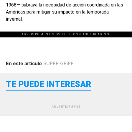
1968— subraya la necesidad de acción coordinada en las
Américas para mitigar su impacto en la temporada
invernal.
ADVERTISEMENT. SCROLL TO CONTINUE READING.
En este artículo
SUPER GRIPE
TE PUEDE INTERESAR
ADVERTISEMENT