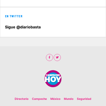
EN TWITTER
Sigue @diariobasta
Directorio
Campeche
México
Mundo
Seguridad