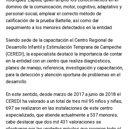
dominio de la comunicación, motor, cognitivo, adaptativo y
personal-social, emplear el correcto método de
calificación de la prueba Battelle, así como dar
seguimiento a los menores detectados en la entidad.
Siendo sede de la capacitación el Centro Regional de
Desarrollo Infantil y Estimulación Temprana de Campeche
(CEREDI), la especialista destacó la importancia de contar
en la entidad con un centro que realiza diagnósticos,
planes de manejo, referencia, investigación y capacitación,
para la detección y atención oportuna de problemas en el
desarrollo.
En este sentido, desde marzo de 2017 a junio de 2018 el
CEREDI ha valorado a un total de tres mil 95 niños y niñas;
697 se realizaron en las instalaciones de este centro
especializado, que atiende actualmente a 537 menores;
cabe destacar que dos mil 431 valoraciones se
efectuaron por las unidades móviles que recorren todo el