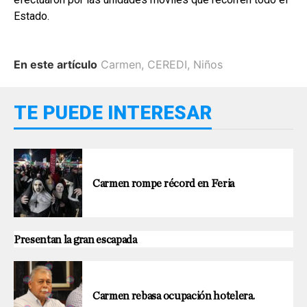
Estado.
En este artículo
Carmen
,
CEREDI
,
Niños
TE PUEDE INTERESAR
Carmen rompe récord en Feria
Presentan la gran escapada
Carmen rebasa ocupación hotelera.