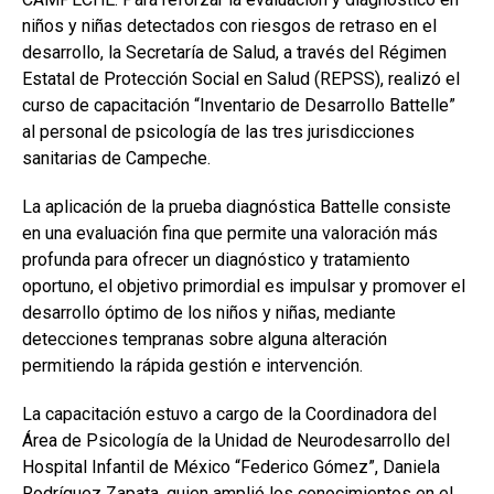
niños y niñas detectados con riesgos de retraso en el
desarrollo, la Secretaría de Salud, a través del Régimen
Estatal de Protección Social en Salud (REPSS), realizó el
curso de capacitación “Inventario de Desarrollo Battelle”
al personal de psicología de las tres jurisdicciones
sanitarias de Campeche.
La aplicación de la prueba diagnóstica Battelle consiste
en una evaluación fina que permite una valoración más
profunda para ofrecer un diagnóstico y tratamiento
oportuno, el objetivo primordial es impulsar y promover el
desarrollo óptimo de los niños y niñas, mediante
detecciones tempranas sobre alguna alteración
permitiendo la rápida gestión e intervención.
La capacitación estuvo a cargo de la Coordinadora del
Área de Psicología de la Unidad de Neurodesarrollo del
Hospital Infantil de México “Federico Gómez”, Daniela
Rodríguez Zapata, quien amplió los conocimientos en el