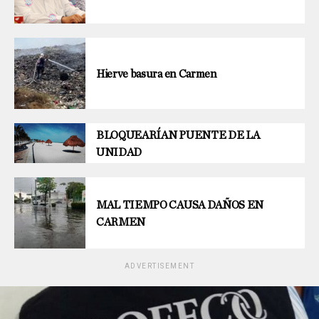
Hierve basura en Carmen
BLOQUEARÍAN PUENTE DE LA
UNIDAD
MAL TIEMPO CAUSA DAÑOS EN
CARMEN
ADVERTISEMENT