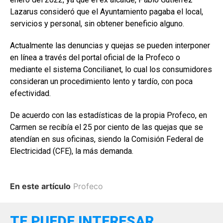
Lazarus consideró que el Ayuntamiento pagaba el local,
servicios y personal, sin obtener beneficio alguno.
Actualmente las denuncias y quejas se pueden interponer
en línea a través del portal oficial de la Profeco o
mediante el sistema Concilianet, lo cual los consumidores
consideran un procedimiento lento y tardío, con poca
efectividad.
De acuerdo con las estadísticas de la propia Profeco, en
Carmen se recibía el 25 por ciento de las quejas que se
atendían en sus oficinas, siendo la Comisión Federal de
Electricidad (CFE), la más demanda.
En este artículo
Profeco
TE PUEDE INTERESAR