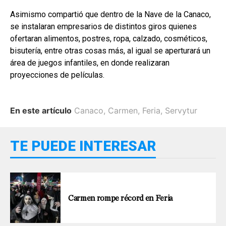
Asimismo compartió que dentro de la Nave de la Canaco,
se instalaran empresarios de distintos giros quienes
ofertaran alimentos, postres, ropa, calzado, cosméticos,
bisutería, entre otras cosas más, al igual se aperturará un
área de juegos infantiles, en donde realizaran
proyecciones de películas.
En este artículo
Canaco
,
Carmen
,
Feria
,
Servytur
TE PUEDE INTERESAR
Carmen rompe récord en Feria