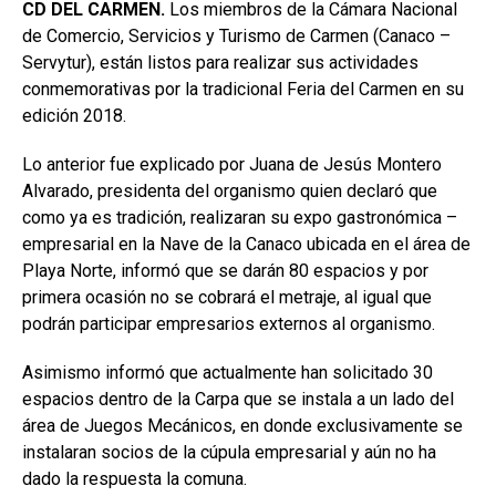
CD DEL CARMEN.
Los miembros de la Cámara Nacional
de Comercio, Servicios y Turismo de Carmen (Canaco –
Servytur), están listos para realizar sus actividades
conmemorativas por la tradicional Feria del Carmen en su
edición 2018.
Lo anterior fue explicado por Juana de Jesús Montero
Alvarado, presidenta del organismo quien declaró que
como ya es tradición, realizaran su expo gastronómica –
empresarial en la Nave de la Canaco ubicada en el área de
Playa Norte, informó que se darán 80 espacios y por
primera ocasión no se cobrará el metraje, al igual que
podrán participar empresarios externos al organismo.
Asimismo informó que actualmente han solicitado 30
espacios dentro de la Carpa que se instala a un lado del
área de Juegos Mecánicos, en donde exclusivamente se
instalaran socios de la cúpula empresarial y aún no ha
dado la respuesta la comuna.