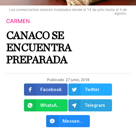
Los comerciantes estarán instalados desde el 14 de julio hasta el 5 de
agosto.
CARMEN
CANACO SE
ENCUENTRA
PREPARADA
Publicado
27 junio, 2018
Facebook
Twitter
WhatsApp
Telegram
Messenger