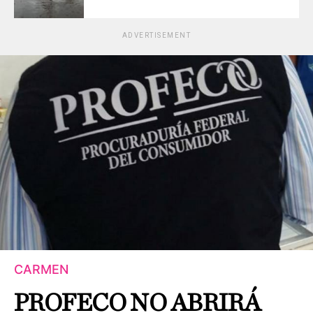
ADVERTISEMENT
CARMEN
PROFECO NO ABRIRÁ