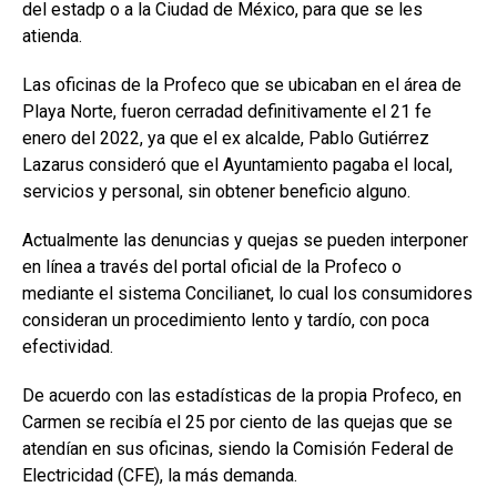
del estadp o a la Ciudad de México, para que se les
atienda.
Las oficinas de la Profeco que se ubicaban en el área de
Playa Norte, fueron cerradad definitivamente el 21 fe
enero del 2022, ya que el ex alcalde, Pablo Gutiérrez
Lazarus consideró que el Ayuntamiento pagaba el local,
servicios y personal, sin obtener beneficio alguno.
Actualmente las denuncias y quejas se pueden interponer
en línea a través del portal oficial de la Profeco o
mediante el sistema Concilianet, lo cual los consumidores
consideran un procedimiento lento y tardío, con poca
efectividad.
De acuerdo con las estadísticas de la propia Profeco, en
Carmen se recibía el 25 por ciento de las quejas que se
atendían en sus oficinas, siendo la Comisión Federal de
Electricidad (CFE), la más demanda.