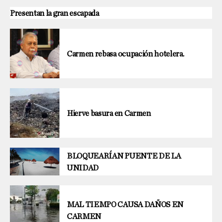
Presentan la gran escapada
Carmen rebasa ocupación hotelera.
Hierve basura en Carmen
BLOQUEARÍAN PUENTE DE LA
UNIDAD
MAL TIEMPO CAUSA DAÑOS EN
CARMEN