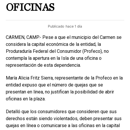
OFICINAS
Publicado
hace 1 día
CARMEN, CAMP.- Pese a que el municipio del Carmen se
considera la capital económica de la entidad, la
Produraduría Federal del Consumidor (Profeco), no
contempla la apertura en la Isla de una oficina o
representación de esta dependencia.
María Alicia Fritz Sierra, representante de la Profeco en la
entidad expuso que el número de quejas que se
presentan en linea, no justifican la posibilidad de abrir
oficinas en la plaza.
Detalló que los consumidores que consideren que sus
derechos están siendo violentados, deben presentar sus
quejas en línea o comunicarse a las oficinas en la capital