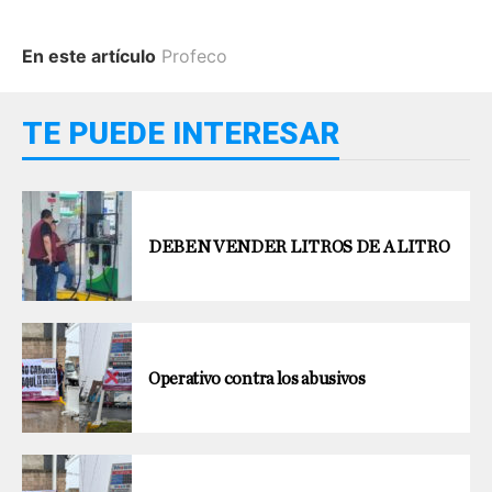
En este artículo
Profeco
TE PUEDE INTERESAR
DEBEN VENDER LITROS DE A LITRO
Operativo contra los abusivos