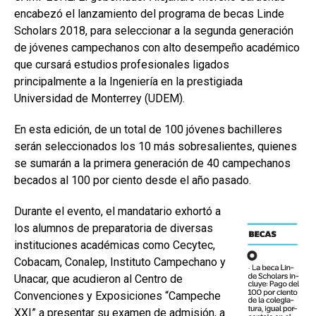
encabezó el lanzamiento del programa de becas Linde
Scholars 2018, para seleccionar a la segunda generación
de jóvenes campechanos con alto desempeño académico
que cursará estudios profesionales ligados
principalmente a la Ingeniería en la prestigiada
Universidad de Monterrey (UDEM).
En esta edición, de un total de 100 jóvenes bachilleres
serán seleccionados los 10 más sobresalientes, quienes
se sumarán a la primera generación de 40 campechanos
becados al 100 por ciento desde el año pasado.
Durante el evento, el mandatario exhortó a
los alumnos de preparatoria de diversas
instituciones académicas como Cecytec,
Cobacam, Conalep, Instituto Campechano y
Unacar, que acudieron al Centro de
Convenciones y Exposiciones “Campeche
XXI” a presentar su examen de admisión, a