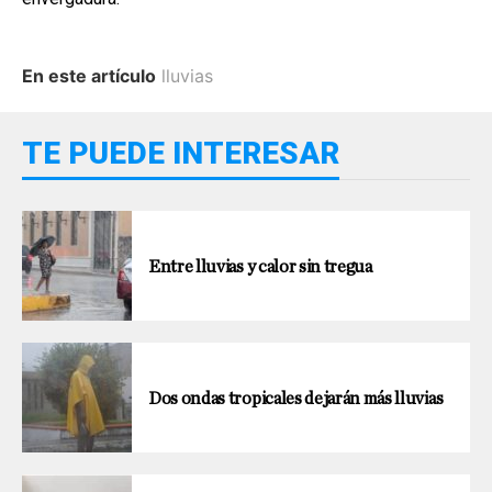
En este artículo
lluvias
TE PUEDE INTERESAR
Entre lluvias y calor sin tregua
Dos ondas tropicales dejarán más lluvias