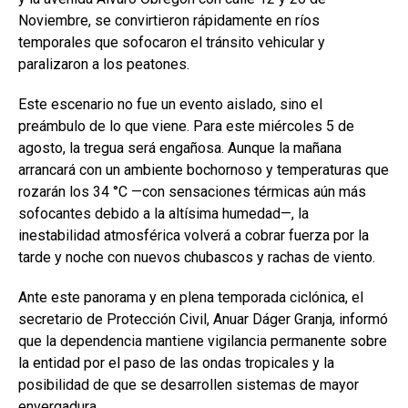
Noviembre, se convirtieron rápidamente en ríos
temporales que sofocaron el tránsito vehicular y
paralizaron a los peatones.
Este escenario no fue un evento aislado, sino el
preámbulo de lo que viene. Para este miércoles 5 de
agosto, la tregua será engañosa. Aunque la mañana
arrancará con un ambiente bochornoso y temperaturas que
rozarán los 34 °C —con sensaciones térmicas aún más
sofocantes debido a la altísima humedad—, la
inestabilidad atmosférica volverá a cobrar fuerza por la
tarde y noche con nuevos chubascos y rachas de viento.
Ante este panorama y en plena temporada ciclónica, el
secretario de Protección Civil, Anuar Dáger Granja, informó
que la dependencia mantiene vigilancia permanente sobre
la entidad por el paso de las ondas tropicales y la
posibilidad de que se desarrollen sistemas de mayor
envergadura.