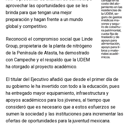
aprovechar las oportunidades que se les
brinda para que tengan una mejor
preparación y hagan frente a un mundo
global y competitivo.
Reconoció el compromiso social que Linde
Group, propietaria de la planta de nitrógeno
de la Península de Atasta, ha demostrado
con Campeche y el respaldo que la UDEM
ha otorgado al proyecto académico.
El titular del Ejecutivo añadió que desde el primer día de
su gobierno le ha invertido con todo a la educación, pues
ha entregado mayor equipamiento, infraestructura y
apoyos académicos para los jóvenes, al tiempo que
consideró que es necesario que a estos esfuerzos se
sumen la sociedad y las instituciones para incrementar las
ofertas de oportunidades para la juventud mexicana.