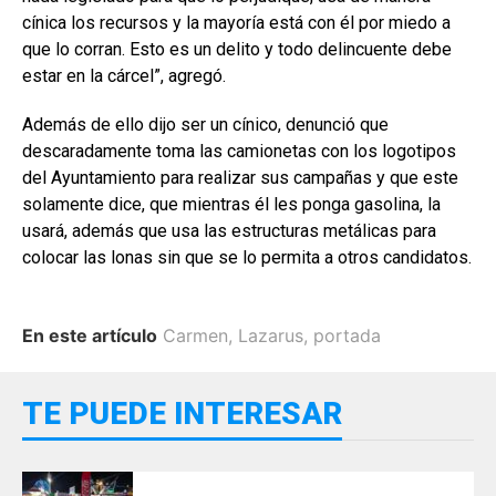
cínica los recursos y la mayoría está con él por miedo a
que lo corran. Esto es un delito y todo delincuente debe
estar en la cárcel”, agregó.
Además de ello dijo ser un cínico, denunció que
descaradamente toma las camionetas con los logotipos
del Ayuntamiento para realizar sus campañas y que este
solamente dice, que mientras él les ponga gasolina, la
usará, además que usa las estructuras metálicas para
colocar las lonas sin que se lo permita a otros candidatos.
En este artículo
Carmen
,
Lazarus
,
portada
TE PUEDE INTERESAR