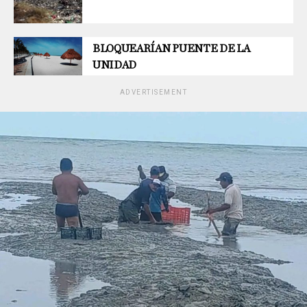
BLOQUEARÍAN PUENTE DE LA
UNIDAD
ADVERTISEMENT