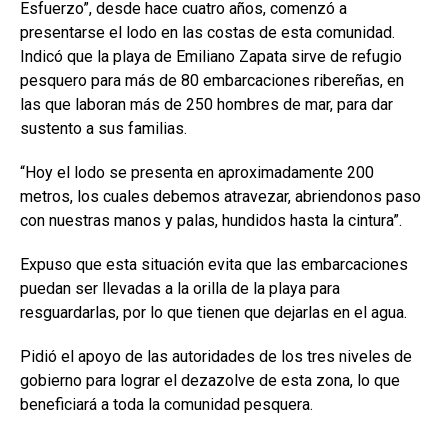
Esfuerzo”, desde hace cuatro años, comenzó a
presentarse el lodo en las costas de esta comunidad.
Indicó que la playa de Emiliano Zapata sirve de refugio
pesquero para más de 80 embarcaciones ribereñas, en
las que laboran más de 250 hombres de mar, para dar
sustento a sus familias.
“Hoy el lodo se presenta en aproximadamente 200
metros, los cuales debemos atravezar, abriendonos paso
con nuestras manos y palas, hundidos hasta la cintura”.
Expuso que esta situación evita que las embarcaciones
puedan ser llevadas a la orilla de la playa para
resguardarlas, por lo que tienen que dejarlas en el agua.
Pidió el apoyo de las autoridades de los tres niveles de
gobierno para lograr el dezazolve de esta zona, lo que
beneficiará a toda la comunidad pesquera.