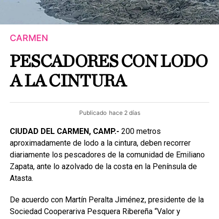
CARMEN
PESCADORES CON LODO
A LA CINTURA
Publicado
hace 2 días
CIUDAD DEL CARMEN, CAMP.-
200 metros
aproximadamente de lodo a la cintura, deben recorrer
diariamente los pescadores de la comunidad de Emiliano
Zapata, ante lo azolvado de la costa en la Península de
Atasta.
De acuerdo con Martín Peralta Jiménez, presidente de la
Sociedad Cooperariva Pesquera Ribereña “Valor y