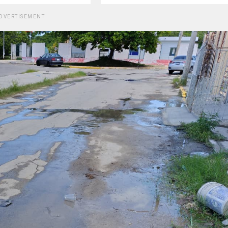
DVERTISEMENT