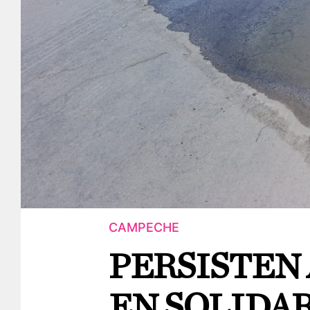
CAMPECHE
PERSISTEN
EN SOLIDAR