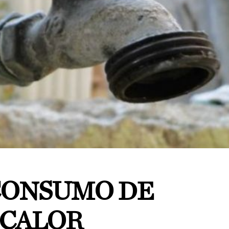
CONSUMO DE
 CALOR