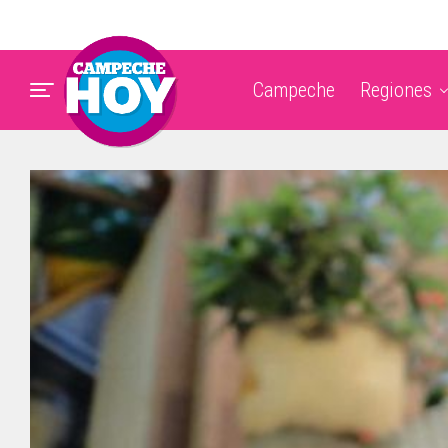
Campeche
Regiones