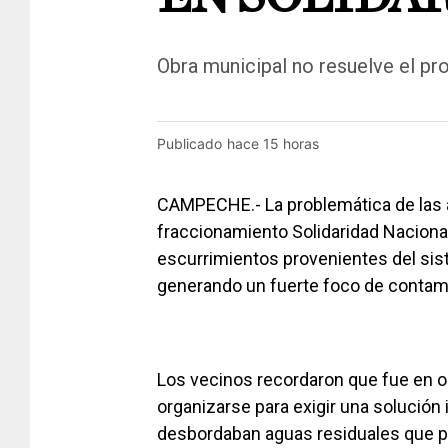
Obra municipal no resuelve el pro
Publicado
hace 15 horas
CAMPECHE.- La problemática de las a
fraccionamiento Solidaridad Naciona
escurrimientos provenientes del sis
generando un fuerte foco de contam
Los vecinos recordaron que fue en 
organizarse para exigir una solución 
desbordaban aguas residuales que pr