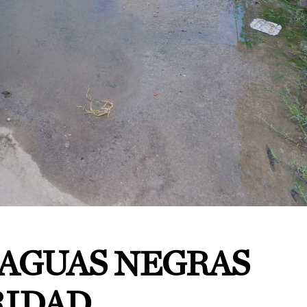
 AGUAS NEGRAS
IDAD.