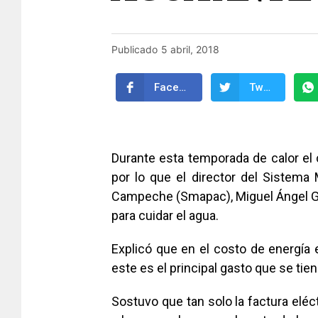
Publicado
5 abril, 2018
Facebook
Twitter
Durante esta temporada de calor el
por lo que el director del Sistema 
Campeche (Smapac), Miguel Ángel Gar
para cuidar el agua.
Explicó que en el costo de energía 
este es el principal gasto que se ti
Sostuvo que tan solo la factura eléc