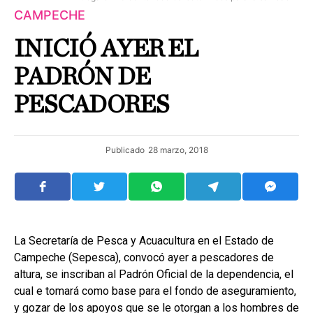
CAMPECHE
INICIÓ AYER EL
PADRÓN DE
PESCADORES
Publicado
28 marzo, 2018
La Secretaría de Pesca y Acuacultura en el Estado de
Campeche (Sepesca), convocó ayer a pescadores de
altura, se inscriban al Padrón Oficial de la dependencia, el
cual e tomará como base para el fondo de aseguramiento,
y gozar de los apoyos que se le otorgan a los hombres de