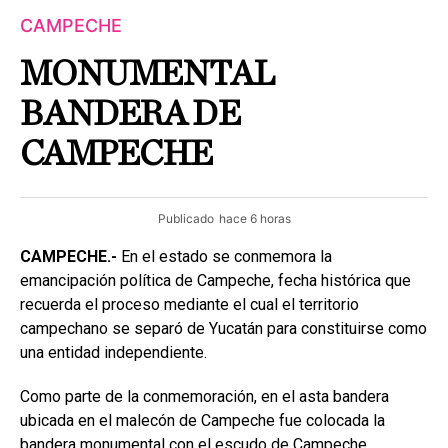
CAMPECHE
MONUMENTAL
BANDERA DE
CAMPECHE
Publicado
hace 6 horas
CAMPECHE.-
En el estado se conmemora la
emancipación política de Campeche, fecha histórica que
recuerda el proceso mediante el cual el territorio
campechano se separó de Yucatán para constituirse como
una entidad independiente.
Como parte de la conmemoración, en el asta bandera
ubicada en el malecón de Campeche fue colocada la
bandera monumental con el escudo de Campeche,