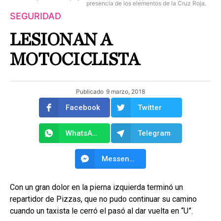
presencia de los elementos de la Cruz Roja.
SEGURIDAD
LESIONAN A
MOTOCICLISTA
Publicado
9 marzo, 2018
Facebook
Twitter
WhatsApp
Telegram
Messenger
Con un gran dolor en la pierna izquierda terminó un
repartidor de Pizzas, que no pudo continuar su camino
cuando un taxista le cerró el pasó al dar vuelta en “U”.