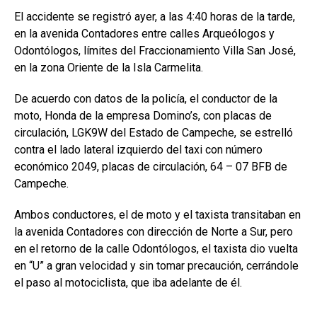
El accidente se registró ayer, a las 4:40 horas de la tarde,
en la avenida Contadores entre calles Arqueólogos y
Odontólogos, límites del Fraccionamiento Villa San José,
en la zona Oriente de la Isla Carmelita.
De acuerdo con datos de la policía, el conductor de la
moto, Honda de la empresa Domino’s, con placas de
circulación, LGK9W del Estado de Campeche, se estrelló
contra el lado lateral izquierdo del taxi con número
económico 2049, placas de circulación, 64 – 07 BFB de
Campeche.
Ambos conductores, el de moto y el taxista transitaban en
la avenida Contadores con dirección de Norte a Sur, pero
en el retorno de la calle Odontólogos, el taxista dio vuelta
en “U” a gran velocidad y sin tomar precaución, cerrándole
el paso al motociclista, que iba adelante de él.