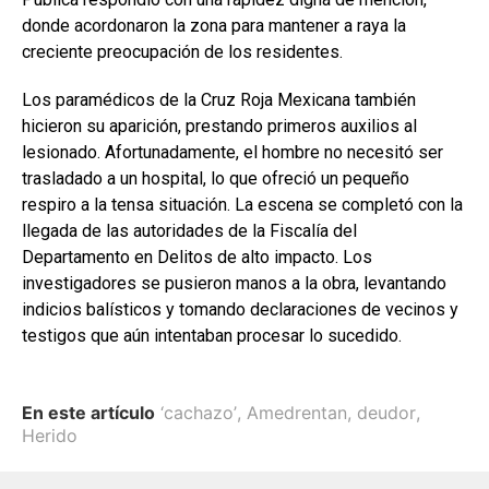
donde acordonaron la zona para mantener a raya la
creciente preocupación de los residentes.
Los paramédicos de la Cruz Roja Mexicana también
hicieron su aparición, prestando primeros auxilios al
lesionado. Afortunadamente, el hombre no necesitó ser
trasladado a un hospital, lo que ofreció un pequeño
respiro a la tensa situación. La escena se completó con la
llegada de las autoridades de la Fiscalía del
Departamento en Delitos de alto impacto. Los
investigadores se pusieron manos a la obra, levantando
indicios balísticos y tomando declaraciones de vecinos y
testigos que aún intentaban procesar lo sucedido.
En este artículo
‘cachazo’
,
Amedrentan
,
deudor
,
Herido