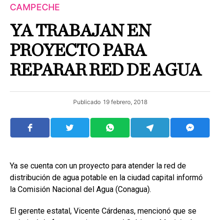
CAMPECHE
YA TRABAJAN EN
PROYECTO PARA
REPARAR RED DE AGUA
Publicado
19 febrero, 2018
Ya se cuenta con un proyecto para atender la red de
distribución de agua potable en la ciudad capital informó
la Comisión Nacional del Agua (Conagua).
El gerente estatal, Vicente Cárdenas, mencionó que se