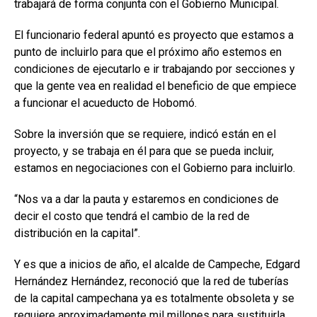
trabajará de forma conjunta con el Gobierno Municipal.
El funcionario federal apuntó es proyecto que estamos a
punto de incluirlo para que el próximo año estemos en
condiciones de ejecutarlo e ir trabajando por secciones y
que la gente vea en realidad el beneficio de que empiece
a funcionar el acueducto de Hobomó.
Sobre la inversión que se requiere, indicó están en el
proyecto, y se trabaja en él para que se pueda incluir,
estamos en negociaciones con el Gobierno para incluirlo.
“Nos va a dar la pauta y estaremos en condiciones de
decir el costo que tendrá el cambio de la red de
distribución en la capital”.
Y es que a inicios de año, el alcalde de Campeche, Edgard
Hernández Hernández, reconoció que la red de tuberías
de la capital campechana ya es totalmente obsoleta y se
requiere aproximadamente mil millones para sustituirla.