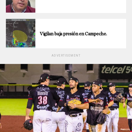
Vigilan baja presión en Campeche.
ADVERTISEMENT