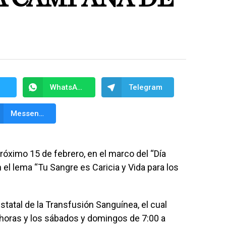
WhatsApp
Telegram
Messenger
róximo 15 de febrero, en el marco del “Día
n el lema “Tu Sangre es Caricia y Vida para los
Estatal de la Transfusión Sanguínea, el cual
 horas y los sábados y domingos de 7:00 a