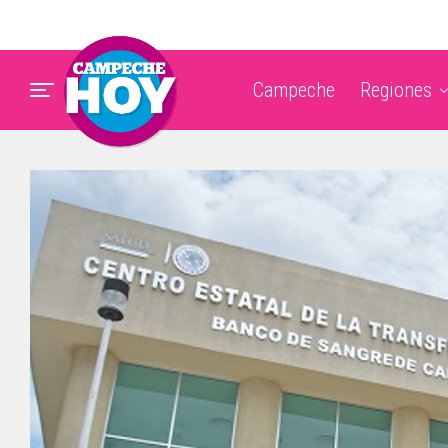
Campeche
Regiones