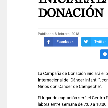
DONACIÓN
Publicado
8 febrero, 2018
Facebook
Twitter
La Campaña de Donación iniciará el p
Internacional del Cáncer Infantil”, co
Niños con Cáncer de Campeche”.
El lugar de captación será el Centro 
labora entre semana de 7:00 a 18:00