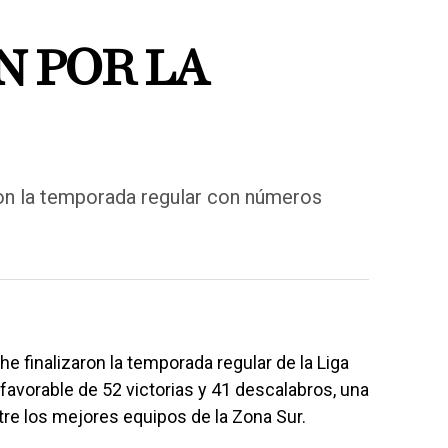
N POR LA
on la temporada regular con números
finalizaron la temporada regular de la Liga
avorable de 52 victorias y 41 descalabros, una
re los mejores equipos de la Zona Sur.