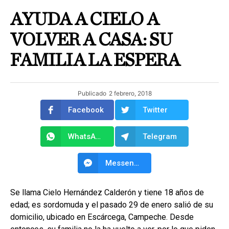
AYUDA A CIELO A
VOLVER A CASA: SU
FAMILIA LA ESPERA
Publicado
2 febrero, 2018
Facebook
Twitter
WhatsApp
Telegram
Messenger
Se llama Cielo Hernández Calderón y tiene 18 años de
edad; es sordomuda y el pasado 29 de enero salió de su
domicilio, ubicado en Escárcega, Campeche. Desde