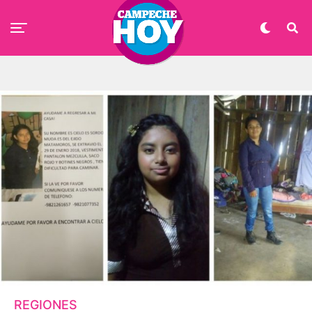
REGIONES