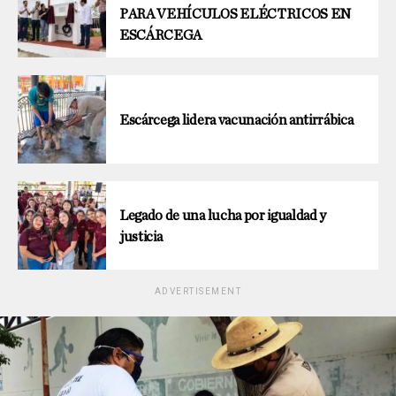
PARA VEHÍCULOS ELÉCTRICOS EN
ESCÁRCEGA
Escárcega lidera vacunación antirrábica
Legado de una lucha por igualdad y
justicia
ADVERTISEMENT