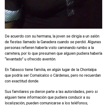
De acuerdo con su hermana, la joven se dirigía a un salón
de fiestas llamado la Ganadera cuando se perdió. Algunas
personas refieren haberla visto caminando rumbo a la
carretera, por lo que presumen que alguien pudiera haberla
“levantado” u ofrecido aventón.
En Tabasco tiene familia, en algún lugar de la Chontalpa
que podría ser Comalcalco o Cárdenas, pero no recuerdan
con exactitud donde.
Sus familiares ya dieron parte a las autoridades, pero si
alguien tiene información que pudiera conducir a su
localización, pueden comunicarse a los teléfonos;