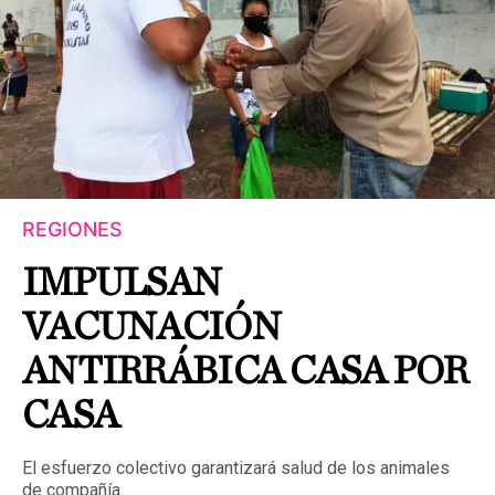
REGIONES
IMPULSAN
VACUNACIÓN
ANTIRRÁBICA CASA POR
CASA
El esfuerzo colectivo garantizará salud de los animales
de compañía.