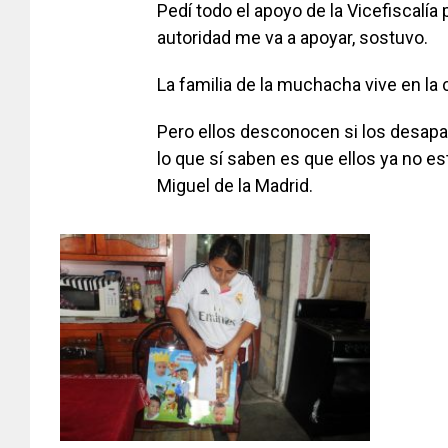
Pedí todo el apoyo de la Vicefiscalía pa
autoridad me va a apoyar, sostuvo.
La familia de la muchacha vive en la 
Pero ellos desconocen si los desapar
lo que sí saben es que ellos ya no es
Miguel de la Madrid.