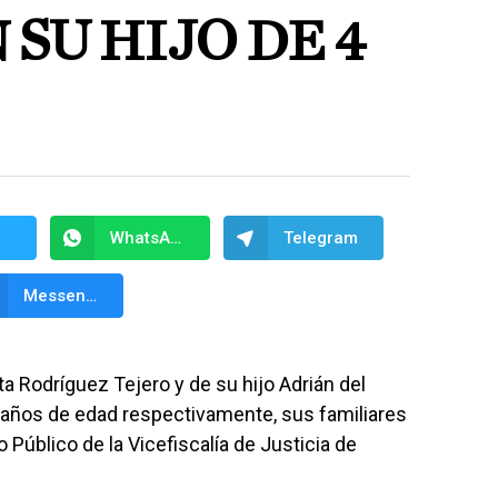
SU HIJO DE 4
WhatsApp
Telegram
Messenger
ta Rodríguez Tejero y de su hijo Adrián del
 años de edad respectivamente, sus familiares
 Público de la Vicefiscalía de Justicia de