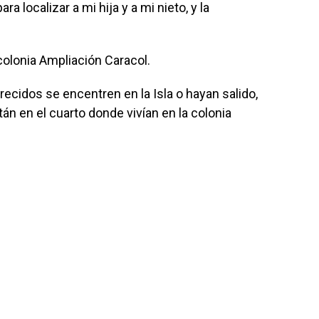
ra localizar a mi hija y a mi nieto, y la
colonia Ampliación Caracol.
ecidos se encentren en la Isla o hayan salido,
tán en el cuarto donde vivían en la colonia