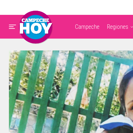
Campeche
Regiones