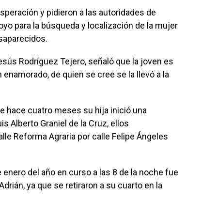
speración y pidieron a las autoridades de
yo para la búsqueda y localización de la mujer
esaparecidos.
Jesús Rodríguez Tejero, señaló que la joven es
 enamorado, de quien se cree se la llevó a la
de hace cuatro meses su hija inició una
is Alberto Graniel de la Cruz, ellos
alle Reforma Agraria por calle Felipe Ángeles
e enero del año en curso a las 8 de la noche fue
Adrián, ya que se retiraron a su cuarto en la