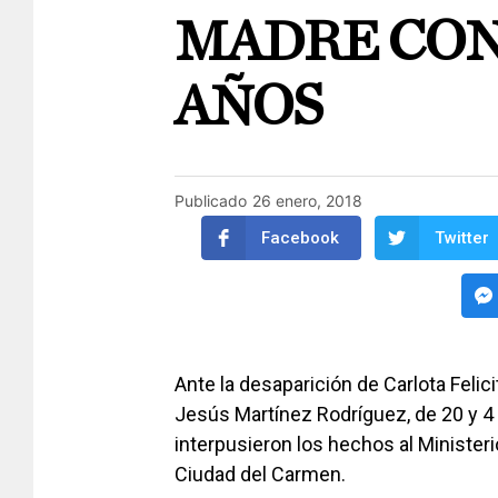
MADRE CON 
AÑOS
Publicado
26 enero, 2018
Facebook
Twitter
Ante la desaparición de Carlota Felici
Jesús Martínez Rodríguez, de 20 y 4
interpusieron los hechos al Ministerio
Ciudad del Carmen.