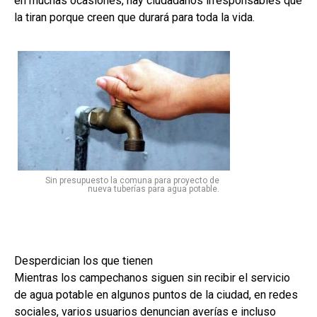
en muchas ocasiones, hay ciudadanos irresponsables que
la tiran porque creen que durará para toda la vida.
Sin presupuesto la comuna para proyecto de
nueva tuberías para agua potable.
Desperdician los que tienen
Mientras los campechanos siguen sin recibir el servicio
de agua potable en algunos puntos de la ciudad, en redes
sociales, varios usuarios denuncian averías e incluso