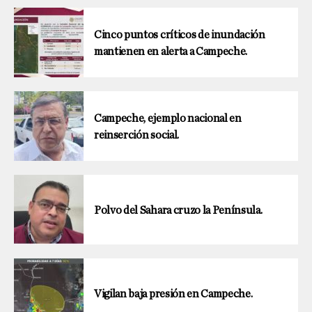
Cinco puntos críticos de inundación
mantienen en alerta a Campeche.
Campeche, ejemplo nacional en
reinserción social.
Polvo del Sahara cruzo la Península.
Vigilan baja presión en Campeche.