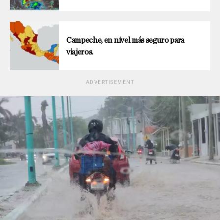
Campeche, en nivel más seguro para
viajeros.
ADVERTISEMENT