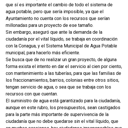
que sí es importante el cambio de todo el sistema de
agua potable, pero que sería imposible, ya que el
Ayuntamiento no cuenta con los recursos que serían
millonadas para un proyecto de ese tamaño.
Sin embargo, aseguró que ante la demanda de la
ciudadanía por el vital líquido, se trabaja en coordinación
con la Conagua, y el Sistema Municipal de Agua Potable
municipal, para hacerlo más eficiente.
Se busca que de no realizar un gran proyecto, de alguna
forma exista el intento en dar el servicio al cien por ciento,
con mantenimiento a las tuberías, para que las familias de
los fraccionamientos, barrios, colonias entre otros sitios,
tengan servicio de agua, o sea que se trabaja con los
recursos con que cuentan.
El suministro de agua está garantizado para la ciudadanía,
aunque en este rubro, los presupuestos, sean castigados
para la parte más importante de supervivencia de la
ciudadanía que no debe quedarse sin el vital líquido, que