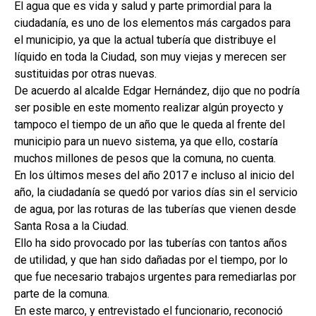
El agua que es vida y salud y parte primordial para la
ciudadanía, es uno de los elementos más cargados para
el municipio, ya que la actual tubería que distribuye el
líquido en toda la Ciudad, son muy viejas y merecen ser
sustituidas por otras nuevas.
De acuerdo al alcalde Edgar Hernández, dijo que no podría
ser posible en este momento realizar algún proyecto y
tampoco el tiempo de un año que le queda al frente del
municipio para un nuevo sistema, ya que ello, costaría
muchos millones de pesos que la comuna, no cuenta.
En los últimos meses del año 2017 e incluso al inicio del
año, la ciudadanía se quedó por varios días sin el servicio
de agua, por las roturas de las tuberías que vienen desde
Santa Rosa a la Ciudad.
Ello ha sido provocado por las tuberías con tantos años
de utilidad, y que han sido dañadas por el tiempo, por lo
que fue necesario trabajos urgentes para remediarlas por
parte de la comuna.
En este marco, y entrevistado el funcionario, reconoció