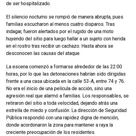
de ser hospitalizado.
El silencio nocturno se rompió de manera abrupta, pues
familias escucharon al menos cuatro disparos. Tras
indagar, fueron alertados por el rugido de una moto
huyendo del sitio para luego hallar a un sujeto con herida
en el rostro tras recibir un cachazo. Hasta ahora se
desconocen las causas del ataque.
La escena comenzó a formarse alrededor de las 22:00
horas, por lo que las detonaciones habrían sido dirigidas
frente a una casa ubicada en la calle 53-A, entre 74 y 76.
No era el inicio de una película de acción, sino una
agresión real que alarmó a familias. Los responsables, se
retiraron del sitio a toda velocidad, dejando atrás una
estrella de miedo y confusión. La dirección de Seguridad
Pública respondió con una rapidez digna de mención,
donde acordonaron la zona para mantener a raya la
creciente preocupación de los residentes.