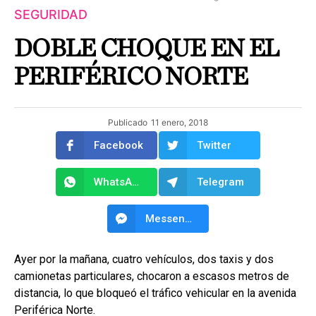
SEGURIDAD
DOBLE CHOQUE EN EL
PERIFÉRICO NORTE
Publicado
11 enero, 2018
Facebook
Twitter
WhatsApp
Telegram
Messenger
Ayer por la mañana, cuatro vehículos, dos taxis y dos
camionetas particulares, chocaron a escasos metros de
distancia, lo que bloqueó el tráfico vehicular en la avenida
Periférica Norte.