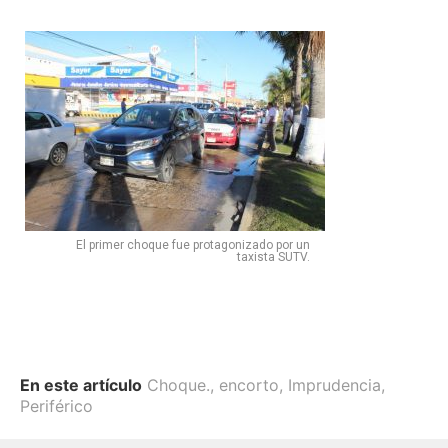
El primer choque fue protagonizado por un
taxista SUTV.
En este artículo
Choque.
,
encorto
,
Imprudencia
,
Periférico