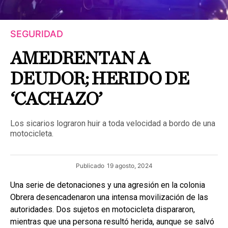
SEGURIDAD
AMEDRENTAN A
DEUDOR; HERIDO DE
‘CACHAZO’
Los sicarios lograron huir a toda velocidad a bordo de una
motocicleta.
Publicado
19 agosto, 2024
Una serie de detonaciones y una agresión en la colonia
Obrera desencadenaron una intensa movilización de las
autoridades. Dos sujetos en motocicleta dispararon,
mientras que una persona resultó herida, aunque se salvó