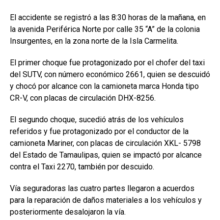
El accidente se registró a las 8:30 horas de la mañana, en
la avenida Periférica Norte por calle 35 “A” de la colonia
Insurgentes, en la zona norte de la Isla Carmelita.
El primer choque fue protagonizado por el chofer del taxi
del SUTV, con número económico 2661, quien se descuidó
y chocó por alcance con la camioneta marca Honda tipo
CR-V, con placas de circulación DHX-8256.
El segundo choque, sucedió atrás de los vehículos
referidos y fue protagonizado por el conductor de la
camioneta Mariner, con placas de circulación XKL- 5798
del Estado de Tamaulipas, quien se impactó por alcance
contra el Taxi 2270, también por descuido.
Vía seguradoras las cuatro partes llegaron a acuerdos
para la reparación de daños materiales a los vehículos y
posteriormente desalojaron la vía.