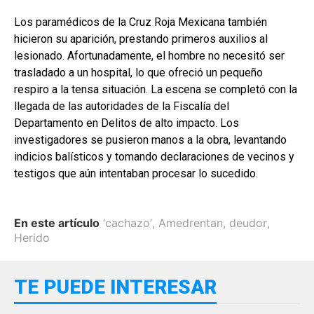
Los paramédicos de la Cruz Roja Mexicana también
hicieron su aparición, prestando primeros auxilios al
lesionado. Afortunadamente, el hombre no necesitó ser
trasladado a un hospital, lo que ofreció un pequeño
respiro a la tensa situación. La escena se completó con la
llegada de las autoridades de la Fiscalía del
Departamento en Delitos de alto impacto. Los
investigadores se pusieron manos a la obra, levantando
indicios balísticos y tomando declaraciones de vecinos y
testigos que aún intentaban procesar lo sucedido.
En este artículo
‘cachazo’
,
Amedrentan
,
deudor
,
Herido
TE PUEDE INTERESAR