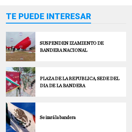
TE PUEDE INTERESAR
SUSPENDEN IZAMIENTO DE
BANDERA NACIONAL
PLAZA DE LA REPUBLICA, SEDE DEL
DIA DE LA BANDERA
Se izará la bandera