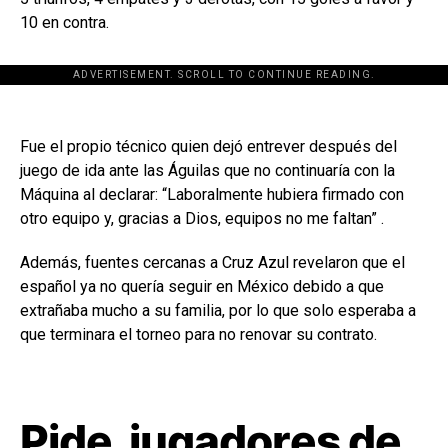
10 en contra.
ADVERTISEMENT. SCROLL TO CONTINUE READING.
Fue el propio técnico quien dejó entrever después del
juego de ida ante las Águilas que no continuaría con la
Máquina al declarar: “Laboralmente hubiera firmado con
otro equipo y, gracias a Dios, equipos no me faltan” .
Además, fuentes cercanas a Cruz Azul revelaron que el
español ya no quería seguir en México debido a que
extrañaba mucho a su familia, por lo que solo esperaba a
que terminara el torneo para no renovar su contrato.
Pide jugadores de