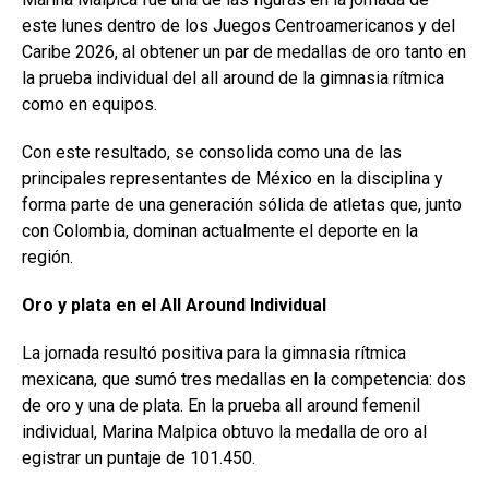
este lunes dentro de los Juegos Centroamericanos y del
Caribe 2026, al obtener un par de medallas de oro tanto en
la prueba individual del all around de la gimnasia rítmica
como en equipos.
Con este resultado, se consolida como una de las
principales representantes de México en la disciplina y
forma parte de una generación sólida de atletas que, junto
con Colombia, dominan actualmente el deporte en la
región.
Oro y plata en el All
Around Individual
La jornada resultó positiva para la gimnasia rítmica
mexicana, que sumó tres medallas en la competencia: dos
de oro y una de plata. En la prueba all around femenil
individual, Marina Malpica obtuvo la medalla de oro al
egistrar un puntaje de 101.450.