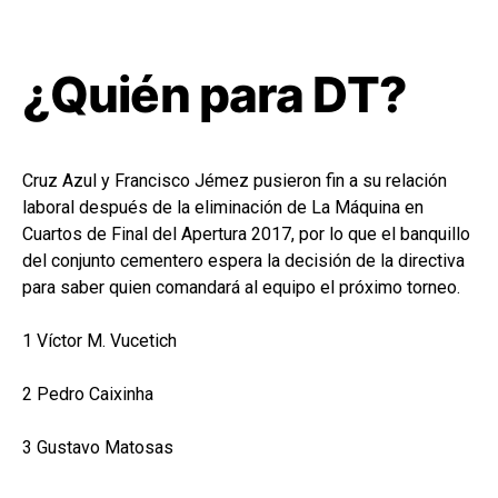
¿Quién para DT?
Cruz Azul y Francisco Jémez pusieron fin a su relación
laboral después de la eliminación de La Máquina en
Cuartos de Final del Apertura 2017, por lo que el banquillo
del conjunto cementero espera la decisión de la directiva
para saber quien comandará al equipo el próximo torneo.
1 Víctor M. Vucetich
2 Pedro Caixinha
3 Gustavo Matosas