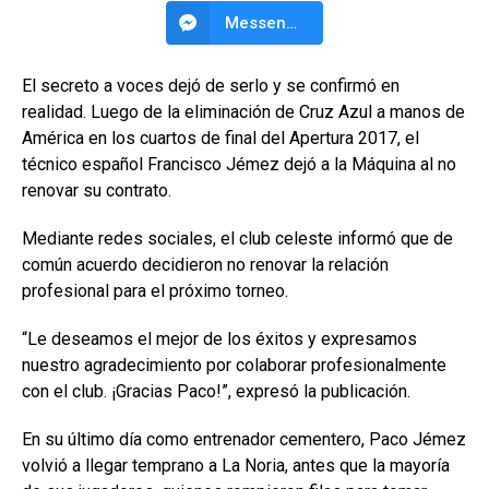
Messenger
El secreto a voces dejó de serlo y se confirmó en
realidad. Luego de la eliminación de Cruz Azul a manos de
América en los cuartos de final del Apertura 2017, el
técnico español Francisco Jémez dejó a la Máquina al no
renovar su contrato.
Mediante redes sociales, el club celeste informó que de
común acuerdo decidieron no renovar la relación
profesional para el próximo torneo.
“Le deseamos el mejor de los éxitos y expresamos
nuestro agradecimiento por colaborar profesionalmente
con el club. ¡Gracias Paco!”, expresó la publicación.
En su último día como entrenador cementero, Paco Jémez
volvió a llegar temprano a La Noria, antes que la mayoría