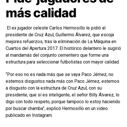
más calidad
El ex jugador celeste Carlos Hermosillo le pidió al
presidente de Cruz Azul, Guillermo Álvarez, que escoja
mejores refuerzos, tras la eliminación de La Máquina en
Cuartos del Apertura 2017. El histórico delantero le sugirió
al mandamás del conjunto cementero que forme una
estructura para seleccionar futbolistas con mayor calidad.
“Por eso no es nada más que se vaya Paco Jémez, no
estemos disgustos nada más con Paco Jémez, estemos
a disgusto con la estructura de Cruz Azul, con su
presidente, que sí es inteligente, el señor Billy Álvarez, lo
digo con todo respeto, porque tampoco lo estoy haciendo
por buscar chamba”, explicó Hermosillo en un video
publicado en Instagram.