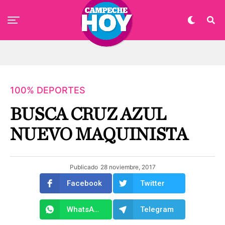
100% DEPORTES
BUSCA CRUZ AZUL
NUEVO MAQUINISTA
Publicado
28 noviembre, 2017
Facebook
Twitter
WhatsApp
Telegram