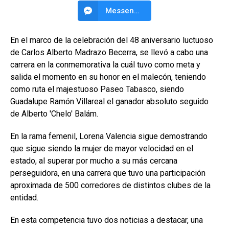
Messenger
En el marco de la celebración del 48 aniversario luctuoso
de Carlos Alberto Madrazo Becerra, se llevó a cabo una
carrera en la conmemorativa la cuál tuvo como meta y
salida el momento en su honor en el malecón, teniendo
como ruta el majestuoso Paseo Tabasco, siendo
Guadalupe Ramón Villareal el ganador absoluto seguido
de Alberto 'Chelo' Balám.
En la rama femenil, Lorena Valencia sigue demostrando
que sigue siendo la mujer de mayor velocidad en el
estado, al superar por mucho a su más cercana
perseguidora, en una carrera que tuvo una participación
aproximada de 500 corredores de distintos clubes de la
entidad.
En esta competencia tuvo dos noticias a destacar, una