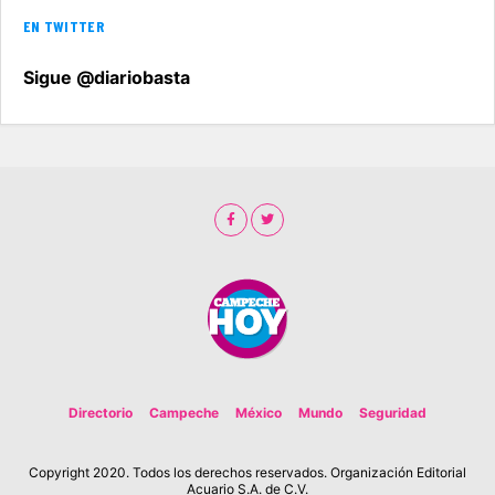
EN TWITTER
Sigue @diariobasta
Directorio
Campeche
México
Mundo
Seguridad
Copyright 2020. Todos los derechos reservados. Organización Editorial
Acuario S.A. de C.V.