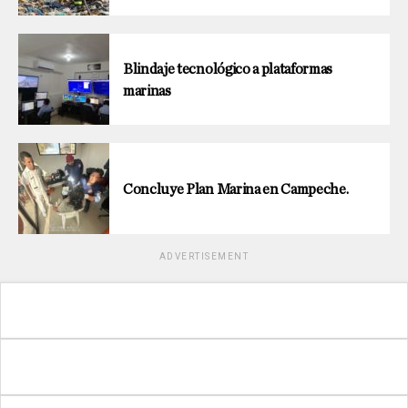
Blindaje tecnológico a plataformas
marinas
Concluye Plan Marina en Campeche.
ADVERTISEMENT