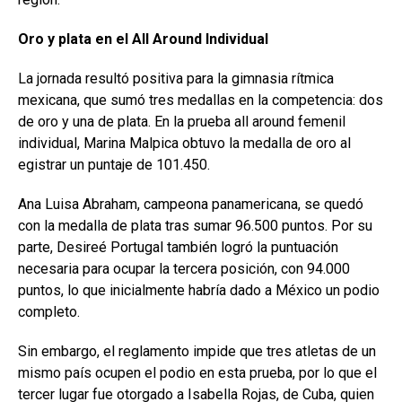
Oro y plata en el All
Around Individual
La jornada resultó positiva para la gimnasia rítmica
mexicana, que sumó tres medallas en la competencia: dos
de oro y una de plata. En la prueba all around femenil
individual, Marina Malpica obtuvo la medalla de oro al
egistrar un puntaje de 101.450.
Ana Luisa Abraham, campeona panamericana, se quedó
con la medalla de plata tras sumar 96.500 puntos. Por su
parte, Desireé Portugal también logró la puntuación
necesaria para ocupar la tercera posición, con 94.000
puntos, lo que inicialmente habría dado a México un podio
completo.
Sin embargo, el reglamento impide que tres atletas de un
mismo país ocupen el podio en esta prueba, por lo que el
tercer lugar fue otorgado a Isabella Rojas, de Cuba, quien