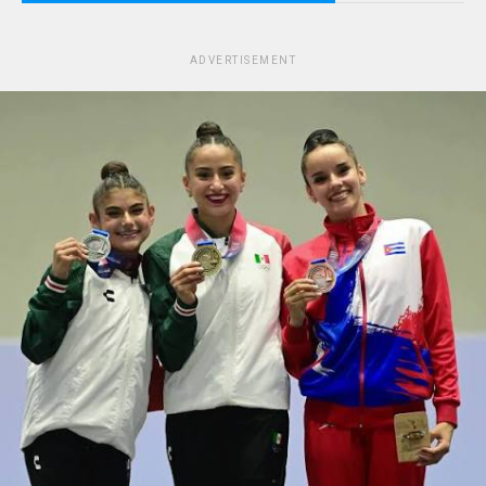
ADVERTISEMENT