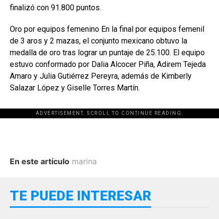
finalizó con 91.800 puntos.
Oro por equipos femenino En la final por equipos femenil
de 3 aros y 2 mazas, el conjunto mexicano obtuvo la
medalla de oro tras lograr un puntaje de 25.100. El equipo
estuvo conformado por Dalia Alcocer Piña, Adirem Tejeda
Amaro y Julia Gutiérrez Pereyra, además de Kimberly
Salazar López y Giselle Torres Martín.
ADVERTISEMENT. SCROLL TO CONTINUE READING.
En este artículo
marina
TE PUEDE INTERESAR