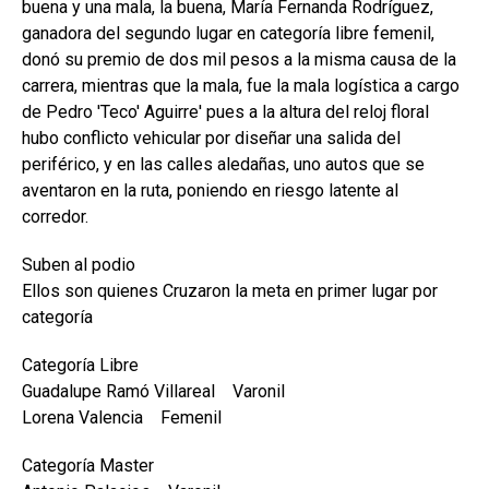
buena y una mala, la buena, María Fernanda Rodríguez,
ganadora del segundo lugar en categoría libre femenil,
donó su premio de dos mil pesos a la misma causa de la
carrera, mientras que la mala, fue la mala logística a cargo
de Pedro 'Teco' Aguirre' pues a la altura del reloj floral
hubo conflicto vehicular por diseñar una salida del
periférico, y en las calles aledañas, uno autos que se
aventaron en la ruta, poniendo en riesgo latente al
corredor.
Suben al podio
Ellos son quienes Cruzaron la meta en primer lugar por
categoría
Categoría Libre
Guadalupe Ramó Villareal Varonil
Lorena Valencia Femenil
Categoría Master