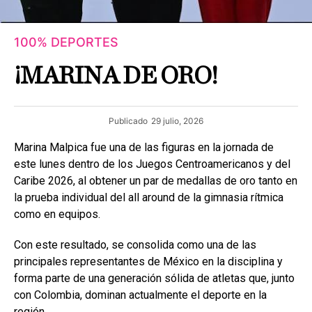
100% DEPORTES
¡MARINA DE ORO!
Publicado
29 julio, 2026
Marina Malpica fue una de las figuras en la jornada de
este lunes dentro de los Juegos Centroamericanos y del
Caribe 2026, al obtener un par de medallas de oro tanto en
la prueba individual del all around de la gimnasia rítmica
como en equipos.
Con este resultado, se consolida como una de las
principales representantes de México en la disciplina y
forma parte de una generación sólida de atletas que, junto
con Colombia, dominan actualmente el deporte en la
región.