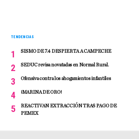
TENDENCIAS
SISMO DE 7.4 DESPIERTA A CAMPECHE
SEDUC revisa novatadas en Normal Rural.
Ofensiva contra los ahogamientos infantiles
¡MARINA DE ORO!
REACTIVAN EXTRACCIÓN TRAS PAGO DE
PEMEX