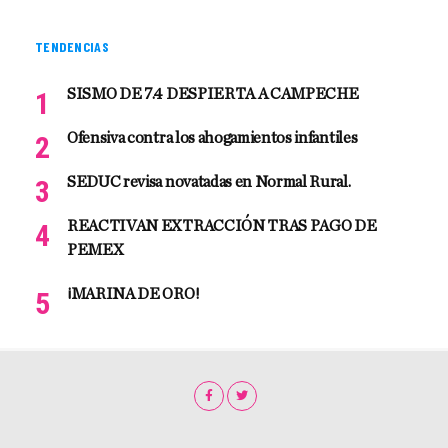
TENDENCIAS
SISMO DE 7.4 DESPIERTA A CAMPECHE
Ofensiva contra los ahogamientos infantiles
SEDUC revisa novatadas en Normal Rural.
REACTIVAN EXTRACCIÓN TRAS PAGO DE
PEMEX
¡MARINA DE ORO!