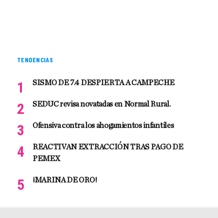
TENDENCIAS
SISMO DE 7.4 DESPIERTA A CAMPECHE
SEDUC revisa novatadas en Normal Rural.
Ofensiva contra los ahogamientos infantiles
REACTIVAN EXTRACCIÓN TRAS PAGO DE
PEMEX
¡MARINA DE ORO!