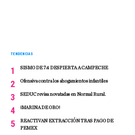
TENDENCIAS
SISMO DE 7.4 DESPIERTA A CAMPECHE
Ofensiva contra los ahogamientos infantiles
SEDUC revisa novatadas en Normal Rural.
¡MARINA DE ORO!
REACTIVAN EXTRACCIÓN TRAS PAGO DE
PEMEX